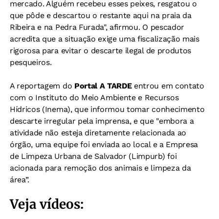
mercado. Alguém recebeu esses peixes, resgatou o
que pôde e descartou o restante aqui na praia da
Ribeira e na Pedra Furada", afirmou. O pescador
acredita que a situação exige uma fiscalização mais
rigorosa para evitar o descarte ilegal de produtos
pesqueiros.
A reportagem do
Portal A TARDE
entrou em contato
com o Instituto do Meio Ambiente e Recursos
Hídricos (Inema), que informou tomar conhecimento
descarte irregular pela imprensa, e que "embora a
atividade não esteja diretamente relacionada ao
órgão, uma equipe foi enviada ao local e a Empresa
de Limpeza Urbana de Salvador (Limpurb) foi
acionada para remoção dos animais e limpeza da
área”.
Veja vídeos: