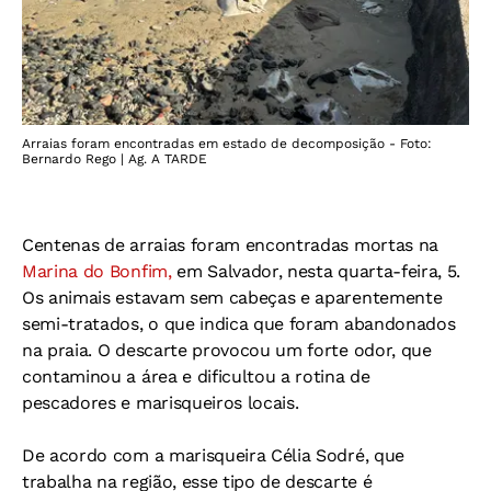
Arraias foram encontradas em estado de decomposição - Foto:
Bernardo Rego | Ag. A TARDE
Centenas de arraias foram encontradas mortas na
Marina do Bonfim,
em Salvador, nesta quarta-feira, 5.
Os animais estavam sem cabeças e aparentemente
semi-tratados, o que indica que foram abandonados
na praia. O descarte provocou um forte odor, que
contaminou a área e dificultou a rotina de
pescadores e marisqueiros locais.
De acordo com a marisqueira Célia Sodré, que
trabalha na região, esse tipo de descarte é