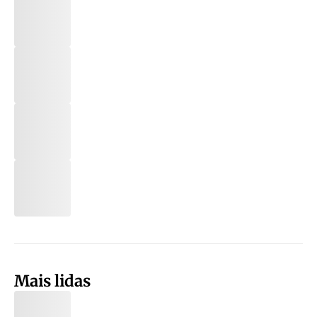
Mais lidas