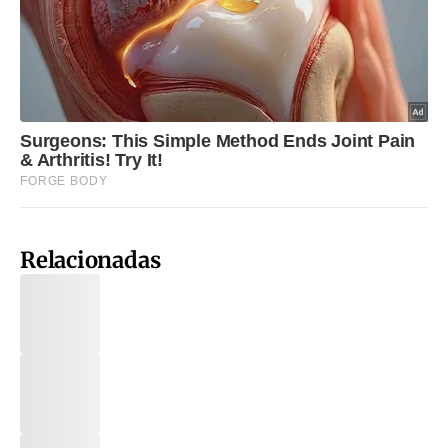
Relacionadas