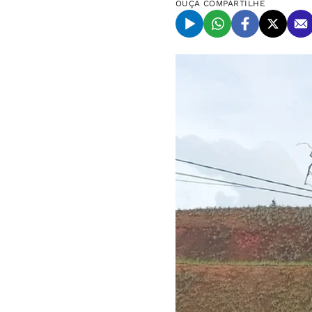
OUÇA
COMPARTILHE