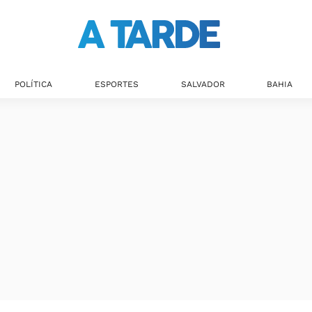
POLÍTICA
ESPORTES
SALVADOR
BAHIA