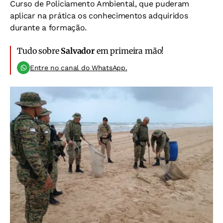
Curso de Policiamento Ambiental, que puderam
aplicar na prática os conhecimentos adquiridos
durante a formação.
Tudo sobre
Salvador
em primeira mão!
Entre no canal do WhatsApp.