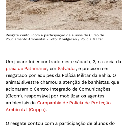
Resgate contou com a participação de alunos do Curso de
Policiamento Ambiental - Foto: Divulgação / Polícia Militar
Um jacaré foi encontrado neste sábado, 3, na areia da
praia de Patamares
, em
Salvador
, e precisou ser
resgatado por equipes da Polícia Militar da Bahia. O
animal silvestre chamou a atenção de banhistas, que
acionaram o Centro Integrado de Comunicações
(Cicom), responsável por mobilizar os agentes
ambientais da
Companhia de Polícia de Proteção
Ambiental (Coppa)
.
O resgate contou com a participação de alunos do