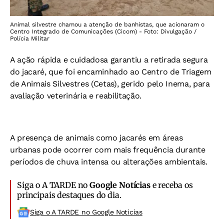
Animal silvestre chamou a atenção de banhistas, que acionaram o
Centro Integrado de Comunicações (Cicom) - Foto: Divulgação /
Polícia Militar
A ação rápida e cuidadosa garantiu a retirada segura
do jacaré, que foi encaminhado ao Centro de Triagem
de Animais Silvestres (Cetas), gerido pelo Inema, para
avaliação veterinária e reabilitação.
A presença de animais como jacarés em áreas
urbanas pode ocorrer com mais frequência durante
períodos de chuva intensa ou alterações ambientais.
Siga o A TARDE no
Google Notícias
e receba os
principais destaques do dia.
Siga o A TARDE no Google Noticias