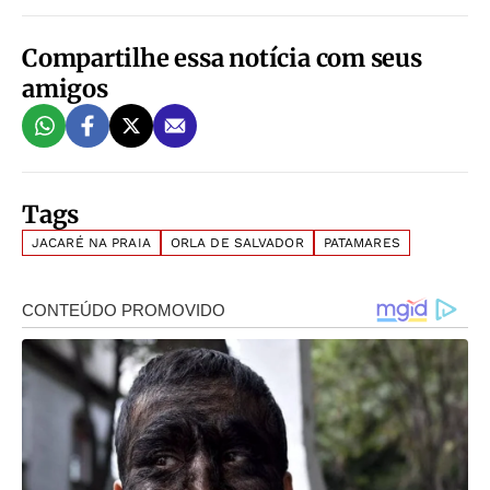
Compartilhe essa notícia com seus
amigos
Tags
JACARÉ NA PRAIA
ORLA DE SALVADOR
PATAMARES