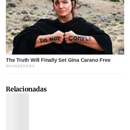
Relacionadas