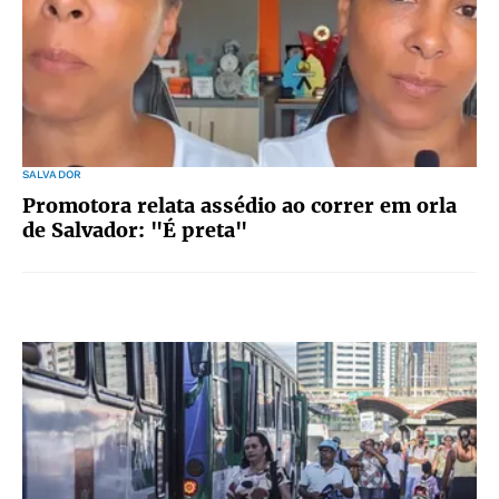
SALVADOR
Promotora relata assédio ao correr em orla
de Salvador: "É preta"