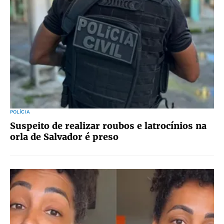
POLÍCIA
Suspeito de realizar roubos e latrocínios na
orla de Salvador é preso