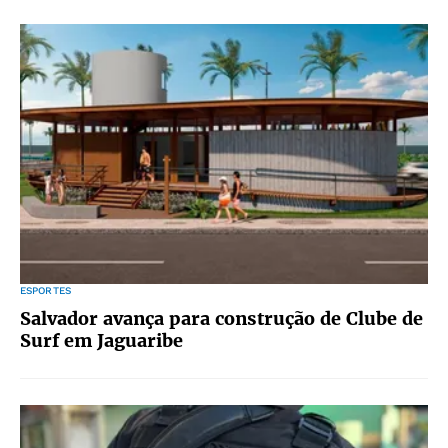
ESPORTES
Salvador avança para construção de Clube de
Surf em Jaguaribe