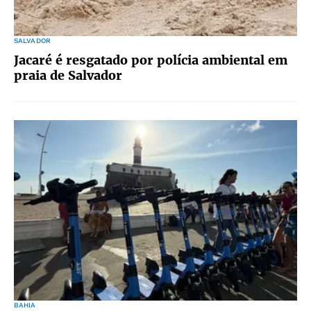
SALVADOR
Jacaré é resgatado por polícia ambiental em
praia de Salvador
BAHIA