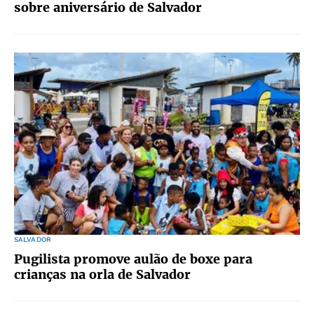
sobre aniversário de Salvador
SALVADOR
Pugilista promove aulão de boxe para
crianças na orla de Salvador