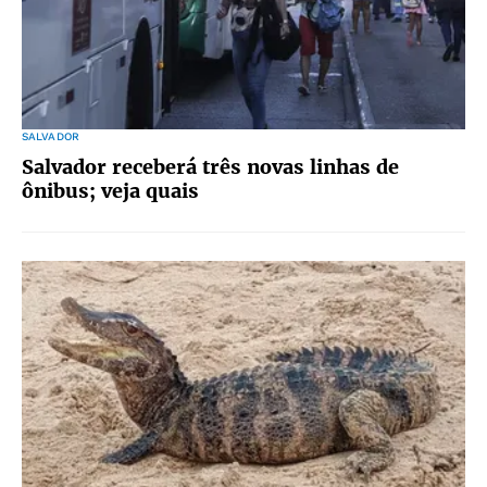
SALVADOR
Salvador receberá três novas linhas de
ônibus; veja quais