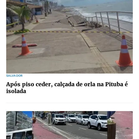
SALVADOR
Após piso ceder, calçada de orla na Pituba é
isolada