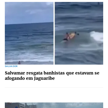
SALVADOR
Salvamar resgata banhistas que estavam se
afogando em Jaguaribe