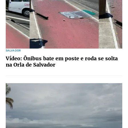
SALVADOR
Vídeo: Ônibus bate em poste e roda se solta
na Orla de Salvador