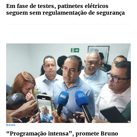
Em fase de testes, patinetes elétricos
seguem sem regulamentação de segurança
BAHIA
“Programação intensa”, promete Bruno