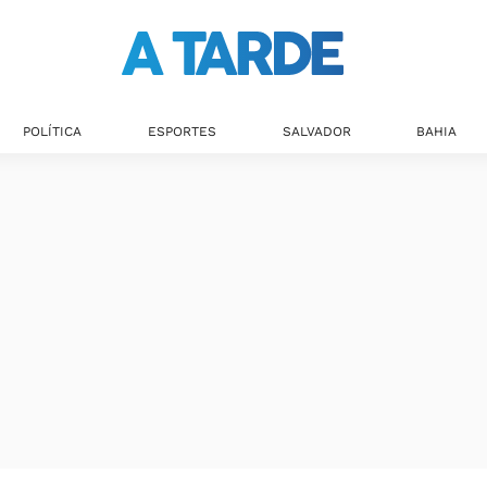
POLÍTICA
ESPORTES
SALVADOR
BAHIA