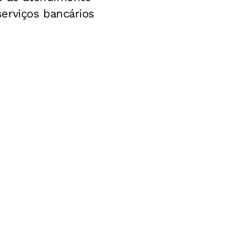
erviços bancários