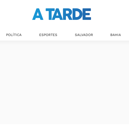
POLÍTICA
ESPORTES
SALVADOR
BAHIA