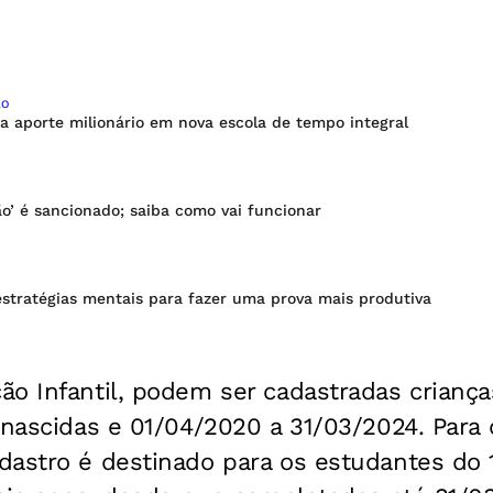
ÃO
a aporte milionário em nova escola de tempo integral
o’ é sancionado; saiba como vai funcionar
stratégias mentais para fazer uma prova mais produtiva
ão Infantil, podem ser cadastradas crianç
 nascidas e 01/04/2020 a 31/03/2024. Para
dastro é destinado para os estudantes do 