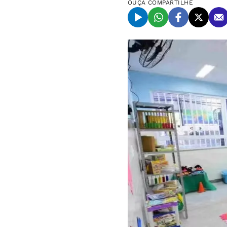
OUÇA
COMPARTILHE