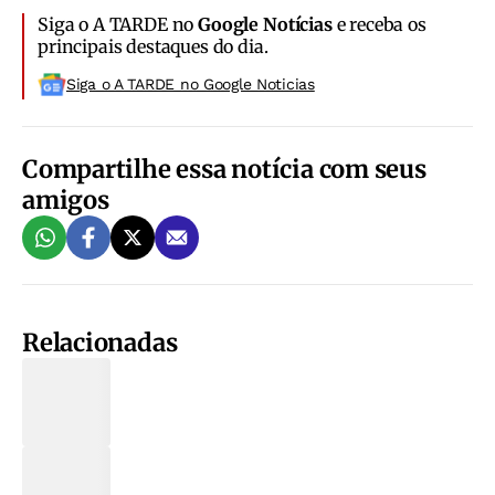
Siga o A TARDE no
Google Notícias
e receba os
principais destaques do dia.
Siga o A TARDE no Google Noticias
Compartilhe essa notícia com seus
amigos
Relacionadas