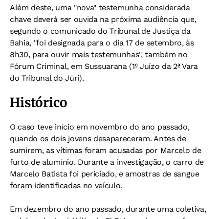
Além deste, uma "nova" testemunha considerada
chave deverá ser ouvida na próxima audiência que,
segundo o comunicado do
Tribunal de Justiça da
Bahia, "foi designada para o dia
17 de setembro, às
8h30,
para ouvir mais testemunhas", também no
Fórum Criminal, em Sussuarana (1º Juízo da 2ª Vara
do Tribunal do Júri).
Histórico
O caso teve início em novembro do ano passado,
quando os dois jovens desapareceram. Antes de
sumirem, as vítimas foram acusadas por Marcelo de
furto de alumínio. Durante a investigação, o carro de
Marcelo Batista foi periciado, e amostras de sangue
foram identificadas no veículo.
Em dezembro do ano passado, durante uma coletiva,