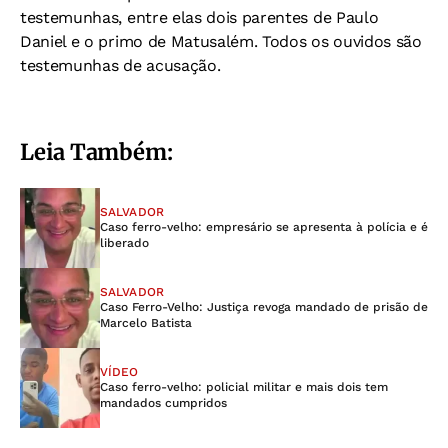
testemunhas, entre elas dois parentes de Paulo
Daniel e o primo de Matusalém. Todos os ouvidos são
testemunhas de acusação.
Leia Também:
SALVADOR
Caso ferro-velho: empresário se apresenta à polícia e é
liberado
SALVADOR
Caso Ferro-Velho: Justiça revoga mandado de prisão de
Marcelo Batista
VÍDEO
Caso ferro-velho: policial militar e mais dois tem
mandados cumpridos