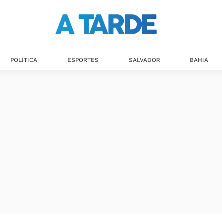
POLÍTICA
ESPORTES
SALVADOR
BAHIA