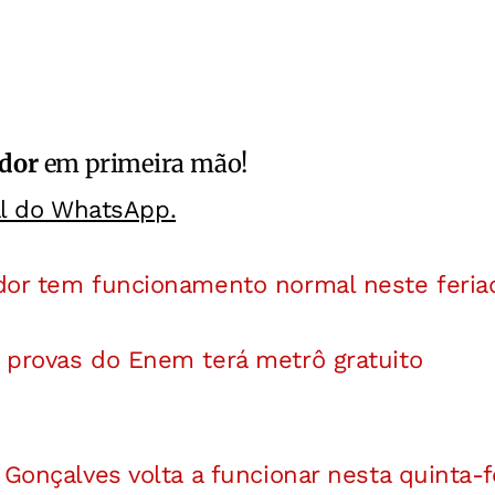
ador
em primeira mão!
al do WhatsApp.
dor tem funcionamento normal neste feria
 provas do Enem terá metrô gratuito
 Gonçalves volta a funcionar nesta quinta-f