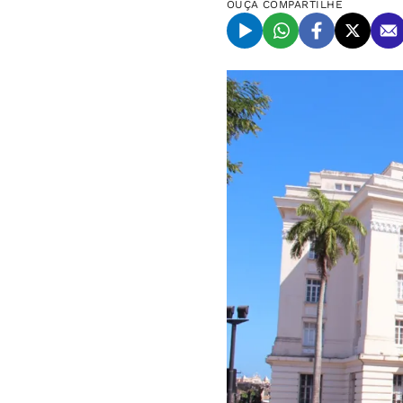
OUÇA
COMPARTILHE