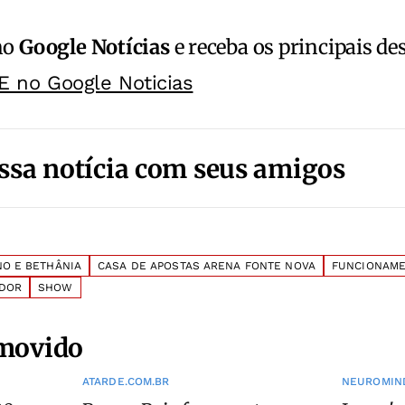
no
Google Notícias
e receba os principais de
E no Google Noticias
ssa notícia com seus amigos
O E BETHÂNIA
CASA DE APOSTAS ARENA FONTE NOVA
FUNCIONAM
ADOR
SHOW