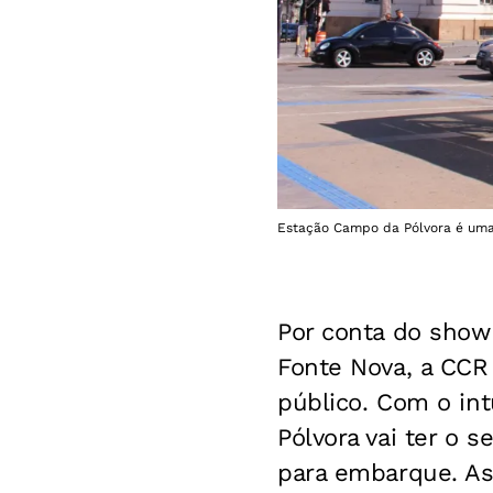
Estação Campo da Pólvora é uma 
Por conta do show 
Fonte Nova, a CCR
público. Com o int
Pólvora vai ter o
para embarque. As