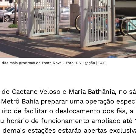
das mais próximas da Fonte Nova - Foto: Divulgação | CCR
de Caetano Veloso e Maria Bathânia, no sá
 Metrô Bahia preparar uma operação especi
uito de facilitar o deslocamento dos fãs, 
 seu horário de funcionamento ampliado até
 demais estações estarão abertas exclusi