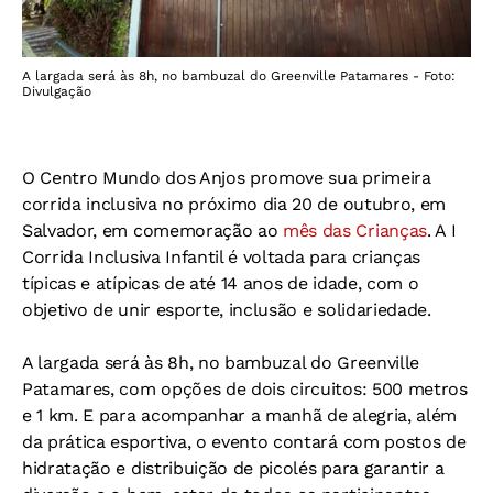
A largada será às 8h, no bambuzal do Greenville Patamares - Foto:
Divulgação
O Centro Mundo dos Anjos promove sua primeira
corrida inclusiva no próximo dia 20 de outubro, em
Salvador, em comemoração ao
mês das Crianças
. A I
Corrida Inclusiva Infantil é voltada para crianças
típicas e atípicas de até 14 anos de idade, com o
objetivo de unir esporte, inclusão e solidariedade.
A largada será às 8h, no bambuzal do Greenville
Patamares, com opções de dois circuitos: 500 metros
e 1 km. E para acompanhar a manhã de alegria, além
da prática esportiva, o evento contará com postos de
hidratação e distribuição de picolés para garantir a