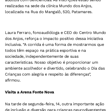
realizadas na sede da clínica Mundo dos Anjos,
localizada na Rua do Mangalô, 520, Patamares.
Laura Ferraro, fonoaudióloga e CEO do Centro Mundo
dos Anjos, reforça o impacto positivo dessa iniciativa
inclusiva. “A corrida é uma forma de mostrarmos que
todos têm espaço na prática esportiva e na
sociedade, independentemente de suas
características. Nosso objetivo é proporcionar um
ambiente acolhedor e divertido, celebrando o Dia das
Crianças com alegria e respeito às diferenças”,
afirmou.
Visita a Arena Fonte Nova
Na tarde de segunda-feira, 14, outra importante ação
de inclusão e diversão para crianças neurodivergentes