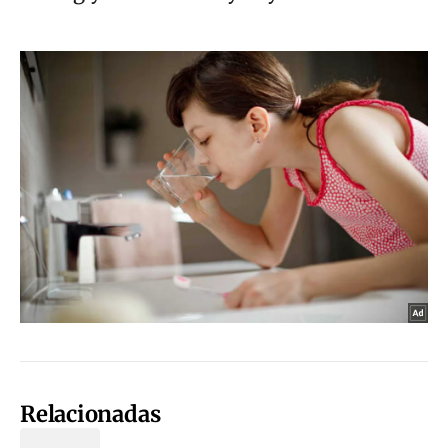
Relacionadas