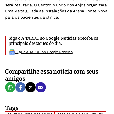
será realizada. O Centro Mundo dos Anjos organizará
uma visita guiada às instalações da Arena Fonte Nova
para os pacientes da clínica.
Siga o A TARDE no
Google Notícias
e receba os
principais destaques do dia.
Siga o A TARDE no Google Noticias
Compartilhe essa notícia com seus
amigos
Tags