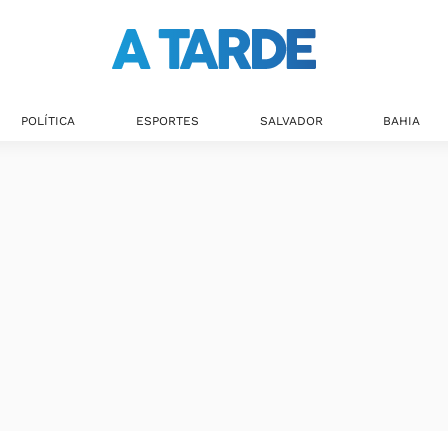
POLÍTICA
ESPORTES
SALVADOR
BAHIA