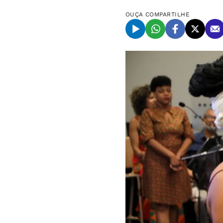
OUÇA
COMPARTILHE