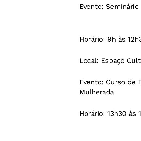
Evento: Seminário
Horário: 9h às 12h
Local: Espaço Cult
Evento: Curso de D
Mulherada
Horário: 13h30 às 