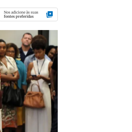
Nos adicione às suas
fontes preferidas