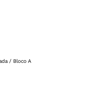
ada / Bloco A