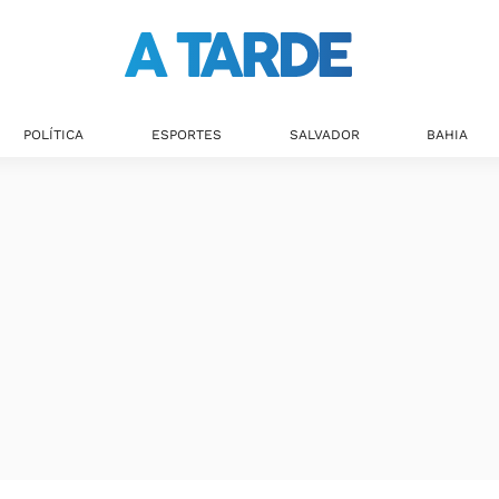
POLÍTICA
ESPORTES
SALVADOR
BAHIA