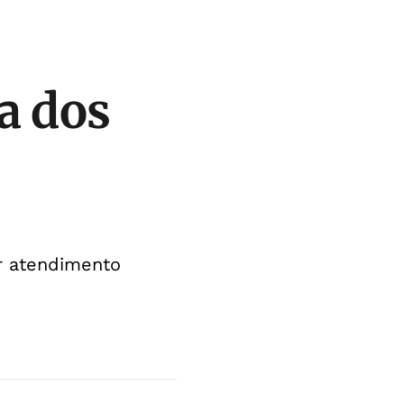
a dos
r atendimento