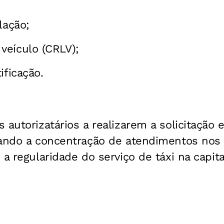
lação;
veículo (CRLV);
ificação.
 autorizatários a realizarem a solicitação
tando a concentração de atendimentos nos 
a regularidade do serviço de táxi na capita