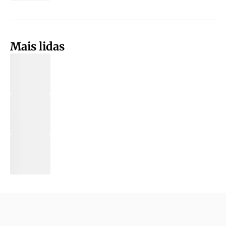
Mais lidas