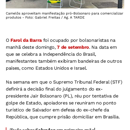
Camelôs aproveitam manifestação pró-Bolsonaro para comercializar
produtos - Foto: Gabriel Freitas / Ag. A TARDE
O
Farol da Barra
foi ocupado por bolsonaristas na
manhã deste domingo,
7 de setembro
. Na data em
que se celebra a Independência do Brasil,
manifestantes também exibiram bandeiras de outros
países, como Estados Unidos e Israel.
Na semana em que o Supremo Tribunal Federal (STF)
definirá a decisão final do julgamento do ex-
presidente Jair Bolsonaro (PL), réu por tentativa de
golpe de Estado, apoiadores se reuniram no ponto
turístico de Salvador em defesa do ex-chefe da
República, que cumpre prisão domiciliar em Brasília.