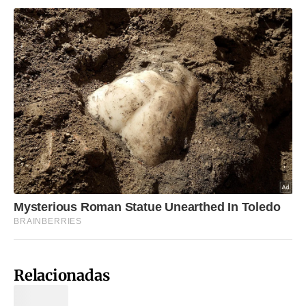
Relacionadas