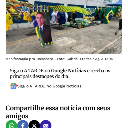
Manifestação pró-Bolsonaro - Foto: Gabriel Freitas / Ag. A TARDE
Siga o A TARDE no
Google Notícias
e receba os
principais destaques do dia.
Siga o A TARDE no Google Noticias
Compartilhe essa notícia com seus
amigos