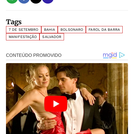
Tags
7 DE SETEMBRO
BAHIA
BOLSONARO
FAROL DA BARRA
MANIFESTAÇÃO
SALVADOR