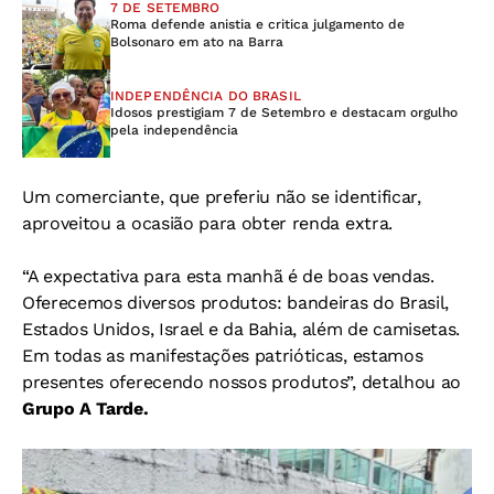
7 DE SETEMBRO
Roma defende anistia e critica julgamento de
Bolsonaro em ato na Barra
INDEPENDÊNCIA DO BRASIL
Idosos prestigiam 7 de Setembro e destacam orgulho
pela independência
Um comerciante, que preferiu não se identificar,
aproveitou a ocasião para obter renda extra.
“A expectativa para esta manhã é de boas vendas.
Oferecemos diversos produtos: bandeiras do Brasil,
Estados Unidos, Israel e da Bahia, além de camisetas.
Em todas as manifestações patrióticas, estamos
presentes oferecendo nossos produtos”, detalhou ao
Grupo A Tarde.