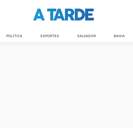
POLÍTICA
ESPORTES
SALVADOR
BAHIA