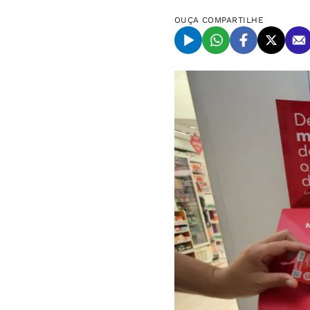
OUÇA
COMPARTILHE