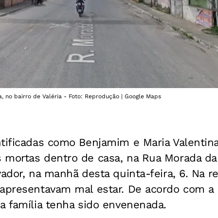
, no bairro de Valéria - Foto: Reprodução | Google Maps
tificadas como Benjamim e Maria Valentina
 mortas dentro de casa, na Rua Morada da 
ador, na manhã desta quinta-feira, 6. Na re
 apresentavam mal estar. De acordo com a
a família tenha sido envenenada.