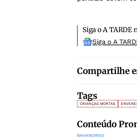
Siga o A TARDE 
Siga o A TARD
Compartilhe e
Tags
CRIANÇAS MORTAS
ENVENE