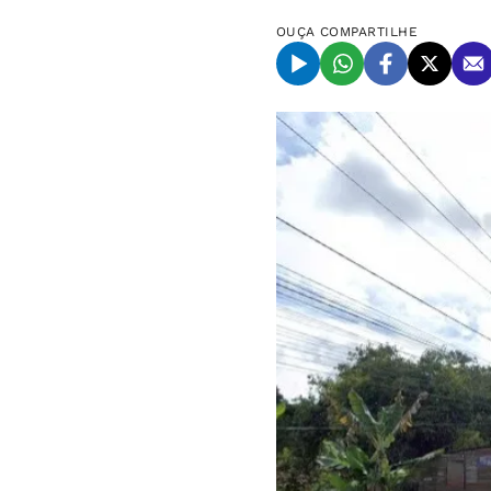
OUÇA
COMPARTILHE