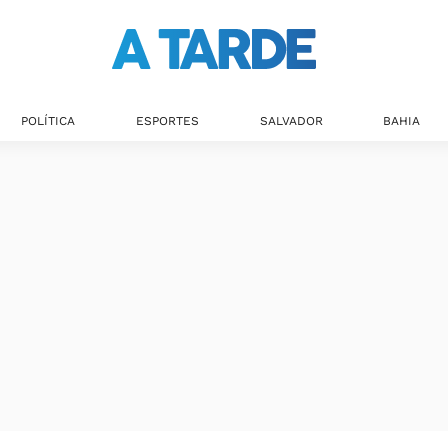
POLÍTICA
ESPORTES
SALVADOR
BAHIA