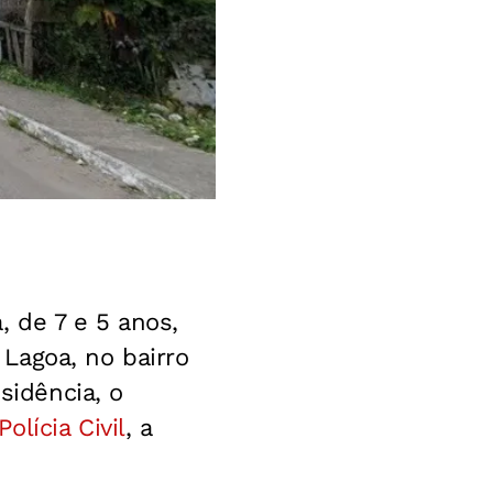
, de 7 e 5 anos,
Lagoa, no bairro
sidência, o
Polícia Civil
, a