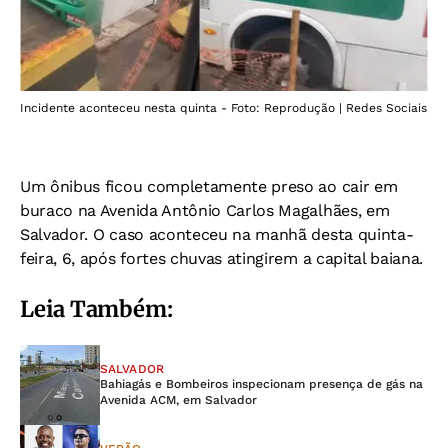
Incidente aconteceu nesta quinta - Foto: Reprodução | Redes Sociais
Um ônibus ficou completamente preso ao cair em
buraco na Avenida Antônio Carlos Magalhães, em
Salvador. O caso aconteceu na manhã desta quinta-
feira, 6, após fortes chuvas atingirem a capital baiana.
Leia Também:
SALVADOR
Bahiagás e Bombeiros inspecionam presença de gás na
Avenida ACM, em Salvador