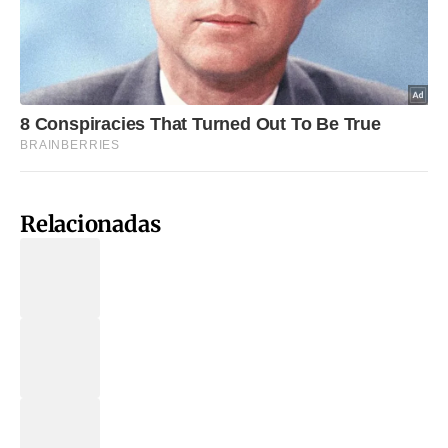
Relacionadas