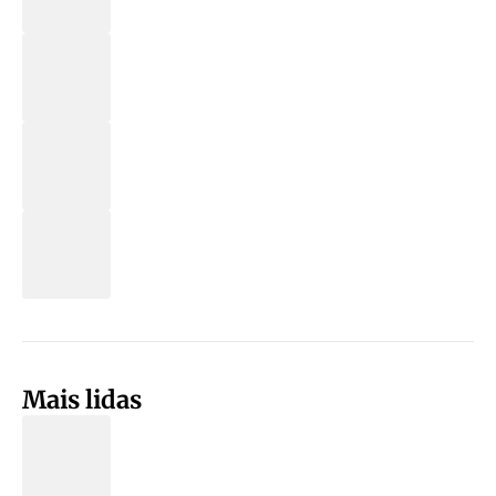
Mais lidas