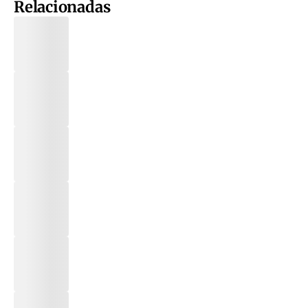
Relacionadas