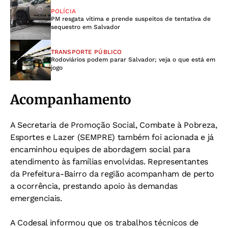
POLÍCIA
PM resgata vítima e prende suspeitos de tentativa de
sequestro em Salvador
TRANSPORTE PÚBLICO
Rodoviários podem parar Salvador; veja o que está em
jogo
Acompanhamento
A Secretaria de Promoção Social, Combate à Pobreza,
Esportes e Lazer (SEMPRE) também foi acionada e já
encaminhou equipes de abordagem social para
atendimento às famílias envolvidas. Representantes
da Prefeitura-Bairro da região acompanham de perto
a ocorrência, prestando apoio às demandas
emergenciais.
A Codesal informou que os trabalhos técnicos de