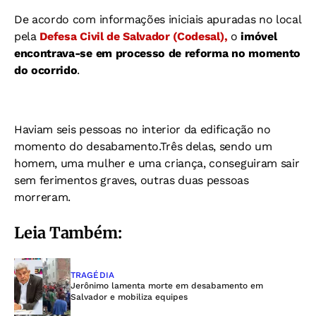
De acordo com informações iniciais apuradas no local
pela
Defesa Civil de Salvador (Codesal),
o
imóvel
encontrava-se em processo de reforma no momento
do ocorrido
.
Haviam seis pessoas no interior da edificação no
momento do desabamento.
Três delas, sendo um
homem, uma mulher e uma criança, conseguiram sair
sem ferimentos graves, outras duas pessoas
morreram.
Leia Também:
TRAGÉDIA
Jerônimo lamenta morte em desabamento em
Salvador e mobiliza equipes