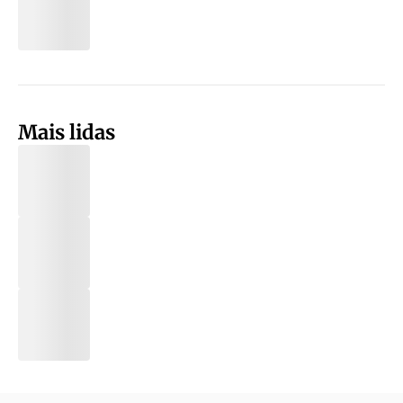
Mais lidas