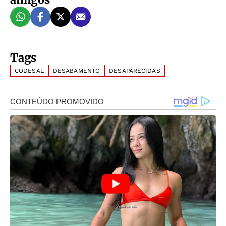
Tags
CODESAL
DESABAMENTO
DESAPARECIDAS