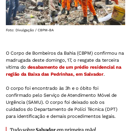
Foto: Divulgação / CBPM-BA
O Corpo de Bombeiros da Bahia (CBPM) confirmou na
madrugada deste domingo, 17, o resgate da terceira
vítima do
desabamento de um prédio residencial na
região da Baixa das Pedrinhas, em Salvador
.
O corpo foi encontrado às 3h e o óbito foi
confirmado pelo Serviço de Atendimento Móvel de
Urgência (SAMU). O corpo foi deixado sob os
cuidados do Departamento de Políci Técnica (DPT)
para identificação e demais procedimentos legais.
Tudo sobre
Salvador
em primeira mão!