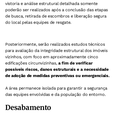
vistoria e análise estrutural detalhada somente
poderão ser realizados após a conclusão das etapas
de busca, retirada de escombros e liberação segura
do local pelas equipes de resgate.
Posteriormente, serão realizados estudos técnicos
para avaliação da integridade estrutural dos imóveis
vizinhos, com foco em aproximadamente cinco
edificações circunvizinhas,
a fim de verificar
possíveis riscos, danos estruturais e a necessidade
de adoção de medidas preventivas ou emergenciais.
A área permanece isolada para garantir a segurança
das equipes envolvidas e da população do entorno.
Desabamento