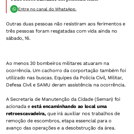
Entre no canal do WhatsApp.
Outras duas pessoas não resistiram aos ferimentos e
três pessoas foram resgatadas com vida ainda no
sábado, 16.
Ao menos 30 bombeiros militares atuaram na
ocorrência. Um cachorro da corportação também foi
utilizado nas buscas. Equipes da Polícia Civil, Militar,
Defesa Civil e SAMU deram assistência na ocorrência.
A Secretaria de Manutenção da Cidade (Seman) foi
acionada e
está encaminhando ao local uma
retroescavadeira,
que irá auxiliar nos trabalhos de
remoção de escombros, etapa essencial para o
avanço das operações e a desobstrução da área.