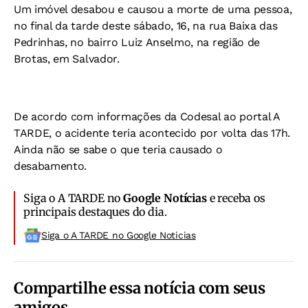
Um imóvel desabou e causou a morte de uma pessoa,
no final da tarde deste sábado, 16, na rua Baixa das
Pedrinhas, no bairro Luiz Anselmo, na região de
Brotas, em Salvador.
De acordo com informações da Codesal ao portal A
TARDE, o acidente teria acontecido por volta das 17h.
Ainda não se sabe o que teria causado o
desabamento.
Siga o A TARDE no
Google Notícias
e receba os
principais destaques do dia.
Siga o A TARDE no Google Noticias
Compartilhe essa notícia com seus
amigos