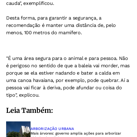
cauda", exemplificou.
Desta forma, para garantir a segurança, a
recomendação é manter uma distância de, pelo
menos, 100 metros do mamífero.
"É uma área segura para o animal e para pessoa. Não
é perigoso no sentido de que a baleia vai morder, mas
porque se ela estiver nadando e bater a calda em
uma canoa havaiana, por exemplo, pode quebrar. Aí a
pessoa vai ficar à deriva, pode afundar ou coisa do
tipo", explicou.
Leia Também:
ARBORIZAÇÃO URBANA
Mais árvores: governo amplia ações para arborizar