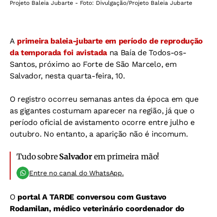
Projeto Baleia Jubarte - Foto: Divulgação/Projeto Baleia Jubarte
A
primeira baleia-jubarte em período de reprodução
da temporada foi avistada
na Baía de Todos-os-
Santos, próximo ao Forte de São Marcelo, em
Salvador, nesta quarta-feira, 10.
O registro ocorreu semanas antes da época em que
as gigantes costumam aparecer na região, já que o
período oficial de avistamento ocorre entre julho e
outubro. No entanto, a aparição não é incomum.
Tudo sobre
Salvador
em primeira mão!
Entre no canal do WhatsApp.
O
portal A TARDE
conversou com Gustavo
Rodamilan, médico veterinário coordenador do