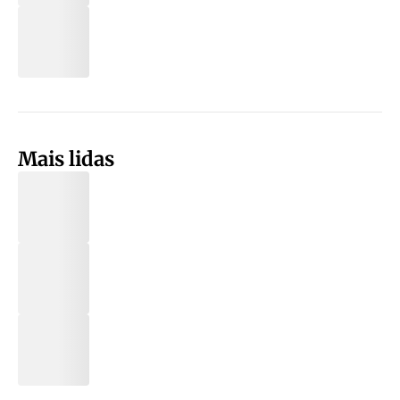
Mais lidas