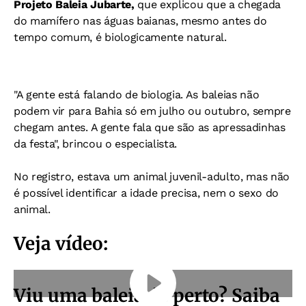
Projeto Baleia Jubarte,
que explicou que a chegada
do mamífero nas águas baianas, mesmo antes do
tempo comum, é biologicamente natural.
"A gente está falando de biologia. As baleias não
podem vir para Bahia só em julho ou outubro, sempre
chegam antes. A gente fala que são as apressadinhas
da festa", brincou o especialista.
No registro, estava um animal juvenil-adulto, mas não
é possível identificar a idade precisa, nem o sexo do
animal.
Veja vídeo:
Viu uma baleia de perto? Saiba