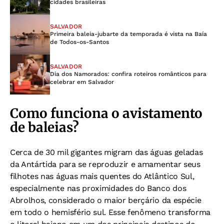
cidades brasileiras
SALVADOR
Primeira baleia-jubarte da temporada é vista na Baía
de Todos-os-Santos
SALVADOR
Dia dos Namorados: confira roteiros românticos para
celebrar em Salvador
Como funciona o avistamento
de baleias?
Cerca de 30 mil gigantes migram das águas geladas
da Antártida para se reproduzir e amamentar seus
filhotes nas águas mais quentes do Atlântico Sul,
especialmente nas proximidades do Banco dos
Abrolhos, considerado o maior berçário da espécie
em todo o hemisfério sul. Esse fenômeno transforma