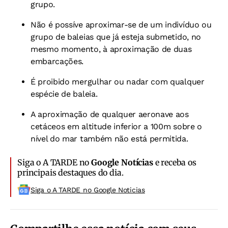
grupo.
Não é possíve aproximar-se de um indivíduo ou
grupo de baleias que já esteja submetido, no
mesmo momento, à aproximação de duas
embarcações.
É proibido mergulhar ou nadar com qualquer
espécie de baleia.
A aproximação de qualquer aeronave aos
cetáceos em altitude inferior a 100m sobre o
nível do mar também não está permitida.
Siga o A TARDE no
Google Notícias
e receba os
principais destaques do dia.
Siga o A TARDE no Google Noticias