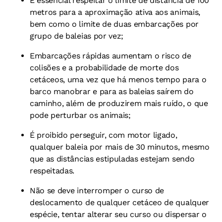
É essencial respeitar o limite de distância de 100
metros para a aproximação ativa aos animais,
bem como o limite de duas embarcações por
grupo de baleias por vez;
Embarcações rápidas aumentam o risco de
colisões e a probabilidade de morte dos
cetáceos, uma vez que há menos tempo para o
barco manobrar e para as baleias saírem do
caminho, além de produzirem mais ruído, o que
pode perturbar os animais;
É proibido perseguir, com motor ligado,
qualquer baleia por mais de 30 minutos, mesmo
que as distâncias estipuladas estejam sendo
respeitadas.
Não se deve interromper o curso de
deslocamento de qualquer cetáceo de qualquer
espécie, tentar alterar seu curso ou dispersar o