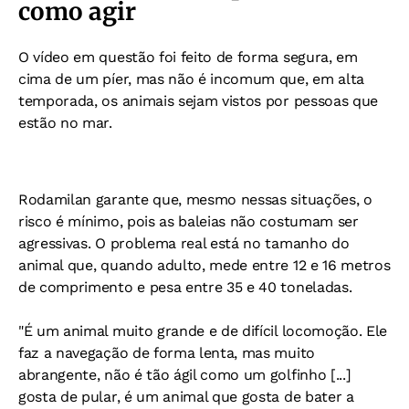
como agir
O vídeo em questão foi feito de forma segura, em
cima de um píer, mas não é incomum que, em alta
temporada, os animais sejam vistos por pessoas que
estão no mar.
Rodamilan garante que, mesmo nessas situações, o
risco é mínimo, pois as baleias não costumam ser
agressivas. O problema real está no tamanho do
animal que, quando adulto, mede entre 12 e 16 metros
de comprimento e pesa entre 35 e 40 toneladas.
"É um animal muito grande e de difícil locomoção. Ele
faz a navegação de forma lenta, mas muito
abrangente, não é tão ágil como um golfinho [...]
gosta de pular, é um animal que gosta de bater a