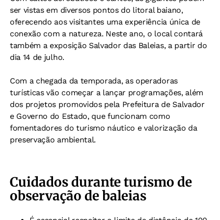
ser vistas em diversos pontos do litoral baiano,
oferecendo aos visitantes uma experiência única de
conexão com a natureza. Neste ano, o local contará
também a exposição Salvador das Baleias, a partir do
dia 14 de julho.
Com a chegada da temporada, as operadoras
turísticas vão começar a lançar programações, além
dos projetos promovidos pela Prefeitura de Salvador
e Governo do Estado, que funcionam como
fomentadores do turismo náutico e valorização da
preservação ambiental.
Cuidados durante turismo de
observação de baleias