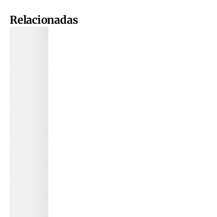
Relacionadas