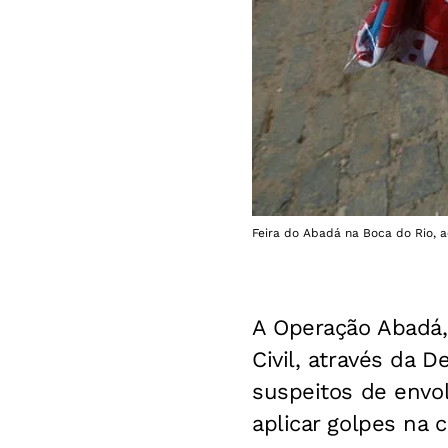
Feira do Abadá na Boca do Rio, a
A Operação Abadá, 
Civil, através da 
suspeitos de envo
aplicar golpes na 