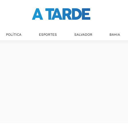
POLÍTICA
ESPORTES
SALVADOR
BAHIA