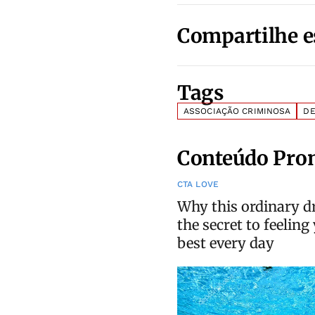
Compartilhe e
Tags
ASSOCIAÇÃO CRIMINOSA
D