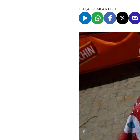
OUÇA
COMPARTILHE