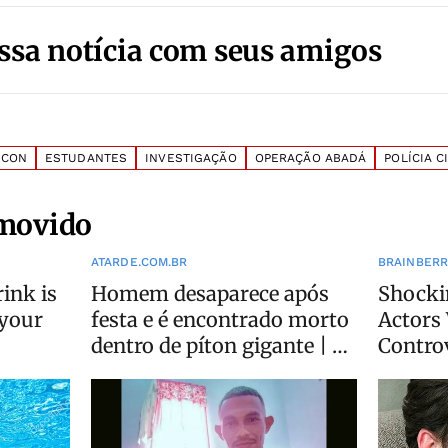
ssa notícia com seus amigos
ECON
ESTUDANTES
INVESTIGAÇÃO
OPERAÇÃO ABADÁ
POLÍCIA C