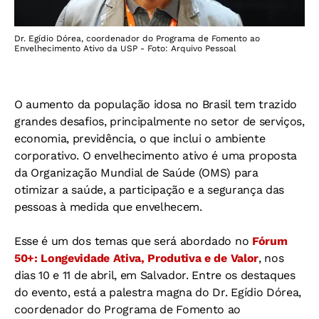
Dr. Egídio Dórea, coordenador do Programa de Fomento ao
Envelhecimento Ativo da USP - Foto: Arquivo Pessoal
O aumento da população idosa no Brasil tem trazido
grandes desafios, principalmente no setor de serviços,
economia, previdência, o que inclui o ambiente
corporativo. O envelhecimento ativo é uma proposta
da Organização Mundial de Saúde (OMS) para
otimizar a saúde, a participação e a segurança das
pessoas à medida que envelhecem.
Esse é um dos temas que será abordado no
Fórum
50+: Longevidade Ativa, Produtiva e de Valor
, nos
dias 10 e 11 de abril, em Salvador. Entre os destaques
do evento, está a palestra magna do Dr. Egídio Dórea,
coordenador do Programa de Fomento ao