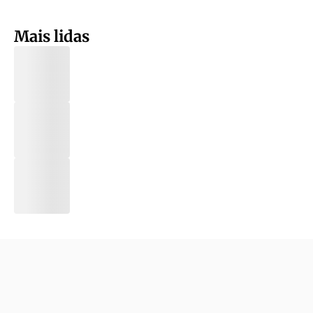
Mais lidas