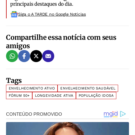
principais destaques do dia.
Siga o A TARDE no Google Noticias
Compartilhe essa notícia com seus
amigos
Tags
ENVELHECIMENTO ATIVO
ENVELHECIMENTO SAUDÁVEL
FÓRUM 50+
LONGEVIDADE ATIVA
POPULAÇÃO IDOSA