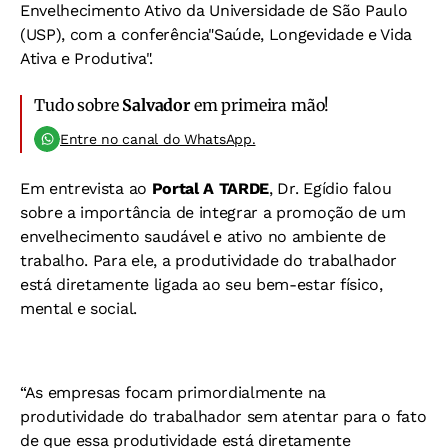
Envelhecimento Ativo da Universidade de São Paulo
(USP), com a conferência"Saúde, Longevidade e Vida
Ativa e Produtiva".
Tudo sobre
Salvador
em primeira mão!
Entre no canal do WhatsApp.
Em entrevista ao
Portal A TARDE
, Dr. Egídio falou
sobre a importância de integrar a promoção de um
envelhecimento saudável e ativo no ambiente de
trabalho. Para ele, a produtividade do trabalhador
está diretamente ligada ao seu bem-estar físico,
mental e social.
“As empresas focam primordialmente na
produtividade do trabalhador sem atentar para o fato
de que essa produtividade está diretamente