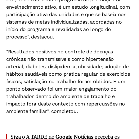
envelhecimento ativo, é um estudo longitudinal, com
participação ativa das unidades e que se baseia nos
sistemas de metas individualizadas, acordadas no
início do programa e revalidadas ao longo do
processo", destacou.
"Resultados positivos no controle de doenças
crônicas não transmissíveis como hipertensão
arterial, diabetes, dislipidemia, obesidade; adoção de
hábitos saudáveis como prática regular de exercícios
físicos; satisfação no trabalho foram obtidos. E um
ponto observado foi um maior engajamento do
trabalhador dentro do ambiente de trabalho e
impacto fora deste contexto com repercussões no
ambiente familiar”, completou.
Siga o A TARDE no
Google Notícias
e receba os