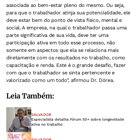
associada ao bem-estar pleno do mesmo. Ou seja,
para que o trabalhador atinja sua potencialidade, ele
deve estar bem do ponto de vista físico, mental e
social. A empresa, na qual o trabalhador passa uma
parte significativa de sua vida, deve ter uma
participação ativa em todo esse processo, não
somente em aspectos que ela se relaciona mais
diretamente com os resultados no trabalho, como
capacitação e renda. Este é o grande desafio, fazer
com que o trabalhador se sinta pertencente e
valorizado como um todo”, afirmou Dr. Dórea.
Leia Também:
SALVADOR
Especialista detalha Fórum 50+ sobre longevidade
ativa no trabalho
SALVADOR