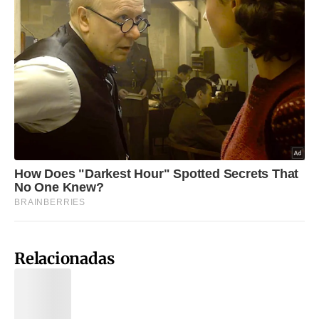
Relacionadas