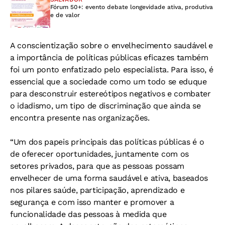
Fórum 50+: evento debate longevidade ativa, produtiva
e de valor
A conscientização sobre o envelhecimento saudável e
a importância de políticas públicas eficazes também
foi um ponto enfatizado pelo especialista. Para isso, é
essencial que a sociedade como um todo se eduque
para desconstruir estereótipos negativos e combater
o idadismo, um tipo de discriminação que ainda se
encontra presente nas organizações.
“Um dos papeis principais das políticas públicas é o
de oferecer oportunidades, juntamente com os
setores privados, para que as pessoas possam
envelhecer de uma forma saudável e ativa, baseados
nos pilares saúde, participação, aprendizado e
segurança e com isso manter e promover a
funcionalidade das pessoas à medida que