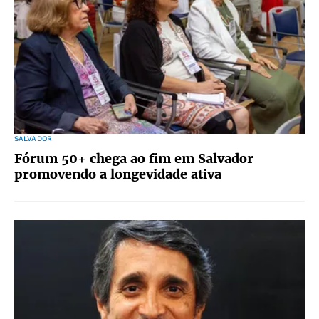
SALVADOR
Fórum 50+ chega ao fim em Salvador
promovendo a longevidade ativa