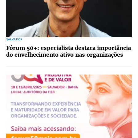
SALVADOR
Fórum 50+: especialista destaca importância
do envelhecimento ativo nas organizações