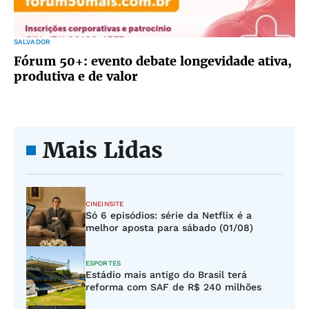
SALVADOR
Fórum 50+: evento debate longevidade ativa,
produtiva e de valor
Mais Lidas
CINEINSITE
Só 6 episódios: série da Netflix é a
melhor aposta para sábado (01/08)
ESPORTES
Estádio mais antigo do Brasil terá
reforma com SAF de R$ 240 milhões