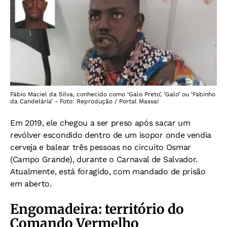
Fábio Maciel da Silva, conhecido como ‘Galo Preto’, ‘Galo’ ou ‘Fabinho
da Candelária’ - Foto: Reprodução / Portal Massa!
Em 2019, ele chegou a ser preso após sacar um
revólver escondido dentro de um isopor onde vendia
cerveja e balear três pessoas no circuito Osmar
(Campo Grande), durante o Carnaval de Salvador.
Atualmente, está foragido, com mandado de prisão
em aberto.
Engomadeira: território do
Comando Vermelho