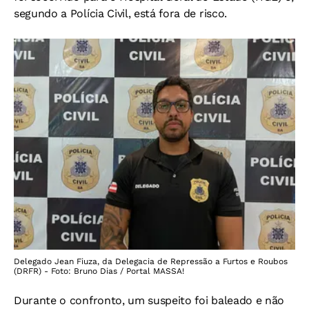
segundo a Polícia Civil, está fora de risco.
Delegado Jean Fiuza, da Delegacia de Repressão a Furtos e Roubos
(DRFR) - Foto: Bruno Dias / Portal MASSA!
Durante o confronto, um suspeito foi baleado e não