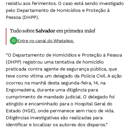
resistiu aos ferimentos. O caso está sendo investigado
pelo Departamento de Homicídios e Proteção à
Pessoa (DHPP).
Tudo sobre
Salvador
em primeira mão!
Entre no canal do WhatsApp.
“O Departamento de Homicídios e Proteção à Pessoa
(DHPP) registrou uma tentativa de homicídio
praticada contra agente de segurança pública, que
teve como vítima um delegado da Polícia Civil. A ação
ocorreu na manhã desta segunda-feira, 14, na
Engomadeira, durante uma diligência para
cumprimento de mandado judicial. O delegado foi
atingido e encaminhado para o Hospital Geral do
Estado (HGE), onde permanece sem risco de vida.
Diligências investigativas são realizadas para
identificar e localizar os autores dos disparos.”