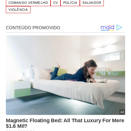
COMANDO VERMELHO
CV
POLÍCIA
SALVADOR
VIOLÊNCIA