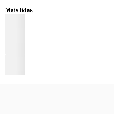
Mais lidas