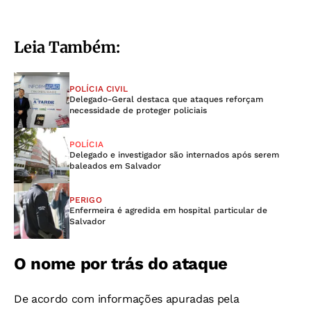
Leia Também:
POLÍCIA CIVIL
Delegado-Geral destaca que ataques reforçam
necessidade de proteger policiais
POLÍCIA
Delegado e investigador são internados após serem
baleados em Salvador
PERIGO
Enfermeira é agredida em hospital particular de
Salvador
O nome por trás do ataque
De acordo com informações apuradas pela