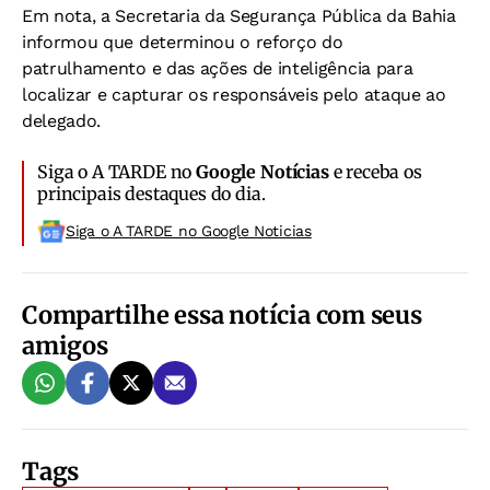
Em nota, a Secretaria da Segurança Pública da Bahia
informou que determinou o reforço do
patrulhamento e das ações de inteligência para
localizar e capturar os responsáveis pelo ataque ao
delegado.
Siga o A TARDE no
Google Notícias
e receba os
principais destaques do dia.
Siga o A TARDE no Google Noticias
Compartilhe essa notícia com seus
amigos
Tags