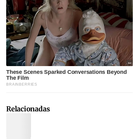
Relacionadas