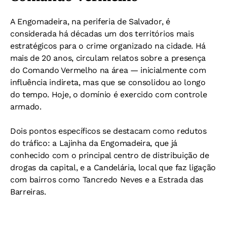
A Engomadeira, na periferia de Salvador, é
considerada há décadas um dos territórios mais
estratégicos para o crime organizado na cidade. Há
mais de 20 anos, circulam relatos sobre a presença
do Comando Vermelho na área — inicialmente com
influência indireta, mas que se consolidou ao longo
do tempo. Hoje, o domínio é exercido com controle
armado.
Dois pontos específicos se destacam como redutos
do tráfico: a Lajinha da Engomadeira, que já
conhecido com o principal centro de distribuição de
drogas da capital, e a Candelária, local que faz ligação
com bairros como Tancredo Neves e a Estrada das
Barreiras.