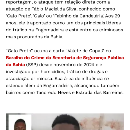
reportagem, o ataque tem relação direta com a
atuação de Fábio Maciel da Silva, conhecido como
‘Galo Preto’, ‘Galo’ ou ‘Fabinho da Candelária’. Aos 29
anos, ele é apontado como um dos principais líderes
do tráfico na Engomadeira e está entre os criminosos
mais procurados da Bahia.
“Galo Preto” ocupa a carta “Valete de Copas” no
Baralho do Crime da Secretaria de Segurança Pública
da Bahia
(SSP) desde novembro de 2024 e é
investigado por homicídios, tráfico de drogas e
associação criminosa. Sua área de influência se
estende além da Engomadeira, alcançando também
bairros como Tancredo Neves e Estrada das Barreiras.