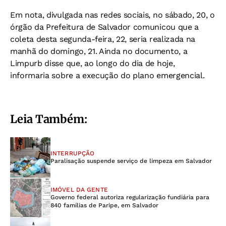
Em nota, divulgada nas redes sociais, no sábado, 20, o
órgão da Prefeitura de Salvador comunicou que a
coleta desta segunda-feira, 22, seria realizada na
manhã do domingo, 21. Ainda no documento, a
Limpurb disse que, ao longo do dia de hoje,
informaria sobre a execução do plano emergencial.
Leia Também:
INTERRUPÇÃO
Paralisação suspende serviço de limpeza em Salvador
IMÓVEL DA GENTE
Governo federal autoriza regularização fundiária para
840 famílias de Paripe, em Salvador