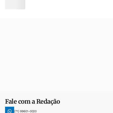
Fale com a Redação
(71) 99601-0020