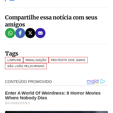
Compartilhe essa notícia com seus
amigos
Tags
LIMPURB
PARALISAÇÃO
PROTESTO DOS GARIS
SÃO JOÃO PELOURINHO