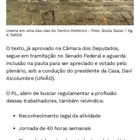
Lixeira em uma das vias do Centro Histórico - Foto: Giulia Gazar / Ag.
A TARDE
O texto, já aprovado na Câmara dos Deputados,
segue em tramitação no Senado Federal e aguarda
inclusão na pauta para ser apreciado e votado pelo
plenário, sob a condução do presidente da Casa, Davi
Alcolumbre (UNIÃO).
O PL, além de buscar regulamentar a profissão
desses trabalhadores, também reivindica:
Reconhecimento legal da atividade
Jornada de 40 horas semanais