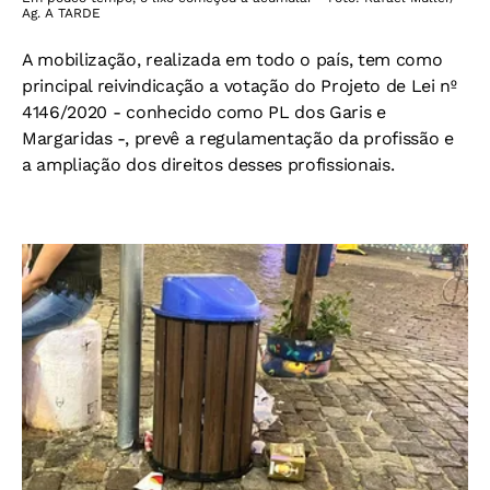
Ag. A TARDE
A mobilização, realizada em todo o país, tem como
principal reivindicação a votação do Projeto de Lei nº
4146/2020 - conhecido como PL dos Garis e
Margaridas -, prevê a regulamentação da profissão e
a ampliação dos direitos desses profissionais.