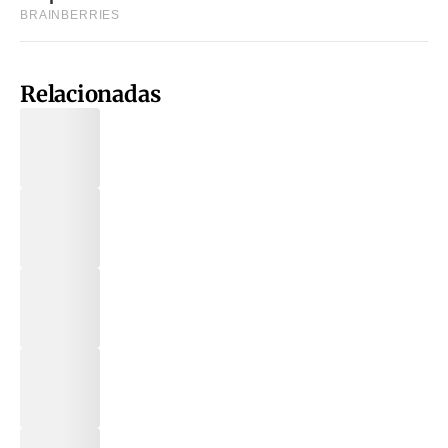
Relacionadas