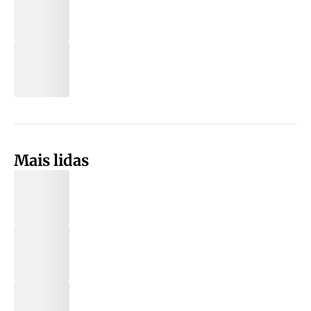
Mais lidas