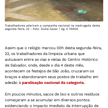
Trabalhadores aderiram a campanha nacional na madrugada desta
segunda-feira, 22 - Foto: Giulia Gazar / Ag. A TARDE
Assim que o relógio marcou 00h desta segunda-feira,
22, os trabalhadores da limpeza urbana que
autuavam entre as vias e vielas do Centro Histórico
de Salvador, onde, desde o dia 4 deste mês,
acontecem os festejos de São João, cruzaram os
braços e abandonaram seus postos de trabalho em
adesão à
paralisação nacional da categoria.
Em poucos minutos, sacos de lixo e outros resíduos
começaram a se acumular em diversos pontos
evidenciando o impacto imediato da interrupção de