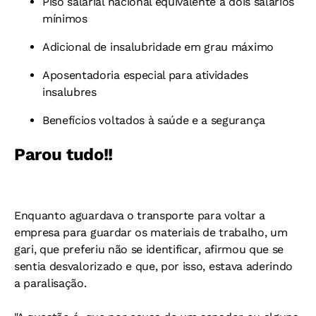
Piso salarial nacional equivalente a dois salários
mínimos
Adicional de insalubridade em grau máximo
Aposentadoria especial para atividades
insalubres
Benefícios voltados à saúde e a segurança
Parou tudo!!
Enquanto aguardava o transporte para voltar a
empresa para guardar os materiais de trabalho, um
gari, que preferiu não se identificar, afirmou que se
sentia desvalorizado e que, por isso, estava aderindo
a paralisação.