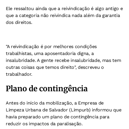
Ele ressaltou ainda que a reivindicação é algo antigo e
que a categoria não reivindica nada além da garantia
dos direitos.
"A reivindicação é por melhores condições
trabalhistas, uma aposentadoria digna, a
insalubridade. A gente recebe insalubridade, mas tem
outras coisas que temos direito", descreveu o
trabalhador.
Plano de contingência
Antes do início da mobilização, a Empresa de
Limpeza Urbana de Salvador (Limpurb) informou que
havia preparado um plano de contingência para
reduzir os impactos da paralisação.