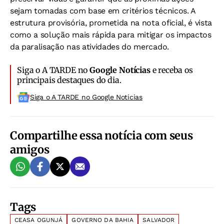
sejam tomadas com base em critérios técnicos. A
estrutura provisória, prometida na nota oficial, é vista
como a solução mais rápida para mitigar os impactos
da paralisação nas atividades do mercado.
Siga o A TARDE no
Google Notícias
e receba os
principais destaques do dia.
Siga o A TARDE no Google Noticias
Compartilhe essa notícia com seus
amigos
Tags
CEASA OGUNJÁ
GOVERNO DA BAHIA
SALVADOR