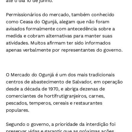
até o dia 10 de junho.
Permissionários do mercado, também conhecido
como Ceasa do Ogunjá, alegam que não foram
avisados formalmente com antecedência sobre a
medida e cobram alternativas para manter suas
atividades. Muitos afirmam ter sido informados
apenas verbalmente por representantes do governo.
O Mercado do Ogunjá é um dos mais tradicionais
centros de abastecimento de Salvador, em operação
desde a década de 1970, e abriga dezenas de
comerciantes de hortifrutigranjeiros, carnes,
pescados, temperos, cereais e restaurantes
populares.
Segundo o governo, a prioridade da interdição foi
preservar vidas e garantir que as próximas ações