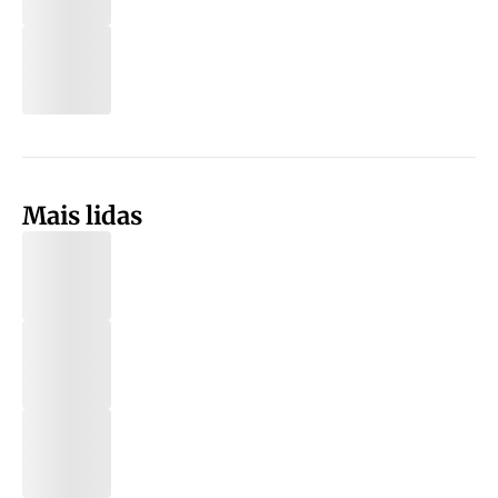
Mais lidas