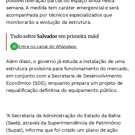
possível liberação parcial do espaço ainda nesta
semana. A medida tem caráter emergencial e será
acompanhada por técnicos especializados que
monitorarão a evolução da estrutura.
Tudo sobre
Salvador
em primeira mão!
Entre no canal do WhatsApp.
Além disso, o governo já estuda a instalação de uma
estrutura provisória para funcionamento do mercado,
em conjunto com a Secretaria de Desenvolvimento
Econômico (SDE), enquanto prepara um projeto de
requalificação definitiva do equipamento público.
"A Secretaria da Administração do Estado da Bahia
(Saeb), através da Superintendência de Patrimônio
(Supat), informa que foi criado um plano de ação