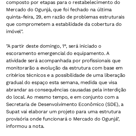
composto por etapas para o restabelecimento do
Mercado do Ogunjá, que foi fechado na última
quinta-feira, 29, em razão de problemas estruturais
que comprometem a estabilidade da cobertura do
imóvel".
"A partir deste domingo, 1°, será iniciado o
escoramento emergencial do equipamento. A
atividade será acompanhada por profissionais que
monitorarão a evolução da estrutura com base em
critérios técnicos e a possibilidade de uma liberação
gradual do espaço esta semana, medida que visa
abrandar as consequências causadas pela interdição
do local.
Ao mesmo tempo, e em conjunto com a
Secretaria de Desenvolvimento Econômico (SDE), a
Supat vai elaborar um projeto para uma estrutura
provisória onde funcionará o Mercado do Ogunjá",
informou a nota.