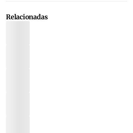
Relacionadas