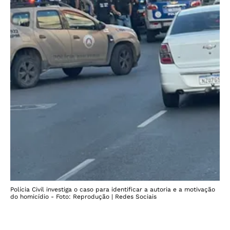
Polícia Civil investiga o caso para identificar a autoria e a motivação
do homicídio - Foto: Reprodução | Redes Sociais