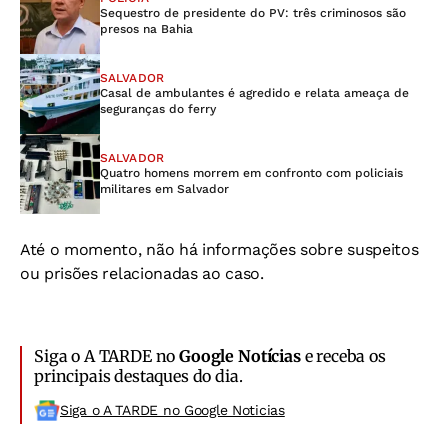
Sequestro de presidente do PV: três criminosos são
presos na Bahia
SALVADOR
Casal de ambulantes é agredido e relata ameaça de
seguranças do ferry
SALVADOR
Quatro homens morrem em confronto com policiais
militares em Salvador
Até o momento, não há informações sobre suspeitos
ou prisões relacionadas ao caso.
Siga o A TARDE no
Google Notícias
e receba os
principais destaques do dia.
Siga o A TARDE no Google Noticias