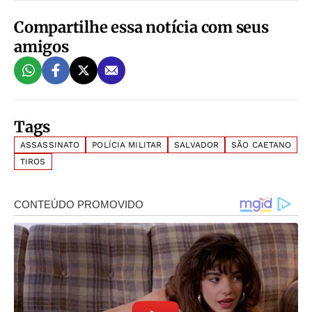
Compartilhe essa notícia com seus
amigos
Tags
ASSASSINATO
POLÍCIA MILITAR
SALVADOR
SÃO CAETANO
TIROS