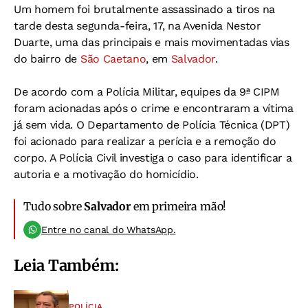
Um homem foi brutalmente assassinado a tiros na
tarde desta segunda-feira, 17, na Avenida Nestor
Duarte, uma das principais e mais movimentadas vias
do bairro de
São Caetano
, em
Salvador
.
De acordo com a Polícia Militar, equipes da 9ª CIPM
foram acionadas após o crime e encontraram a vítima
já sem vida. O Departamento de Polícia Técnica (DPT)
foi acionado para realizar a perícia e a remoção do
corpo. A Polícia Civil investiga o caso para identificar a
autoria e a motivação do homicídio.
Tudo sobre
Salvador
em primeira mão!
Entre no canal do WhatsApp.
Leia Também:
POLÍCIA