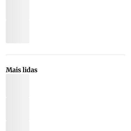
Mais lidas