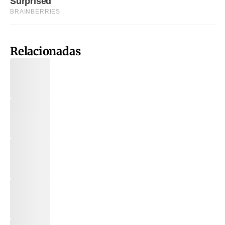
Relacionadas