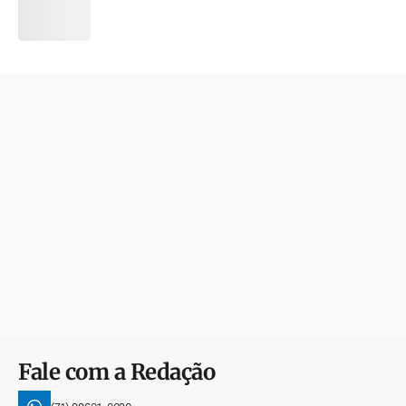
Fale com a Redação