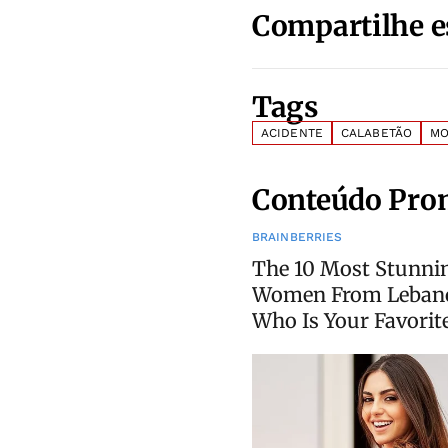
Compartilhe e
Tags
ACIDENTE
CALABETÃO
MO