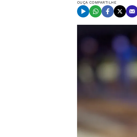
OUÇA
COMPARTILHE