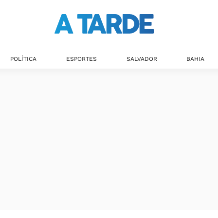
POLÍTICA
ESPORTES
SALVADOR
BAHIA