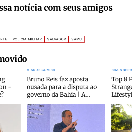
ssa notícia com seus amigos
RTE
POLÍCIA MILITAR
SALVADOR
SAMU