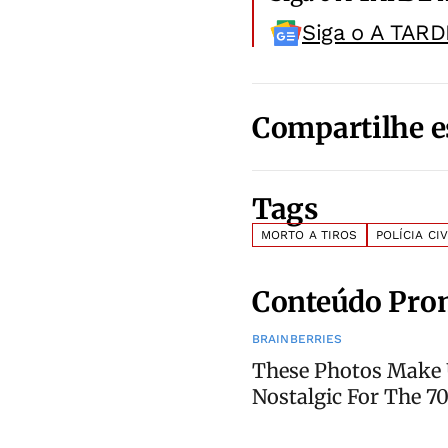
Siga o A TARD
Compartilhe e
Tags
MORTO A TIROS
POLÍCIA CIV