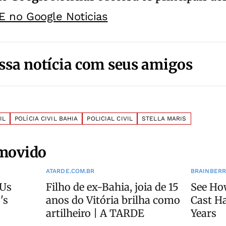
E no Google Noticias
ssa notícia com seus amigos
IL
POLÍCIA CIVIL BAHIA
POLICIAL CIVIL
STELLA MARIS