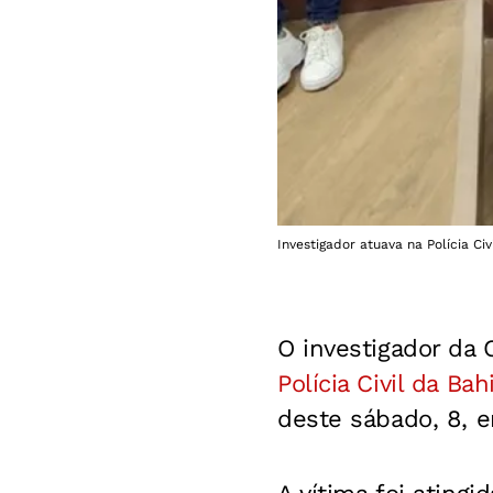
Investigador atuava na Polícia Civ
O investigador da
Polícia Civil da Bah
deste sábado, 8, e