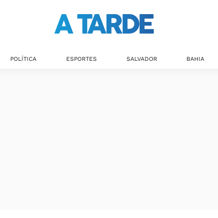
POLÍTICA
ESPORTES
SALVADOR
BAHIA