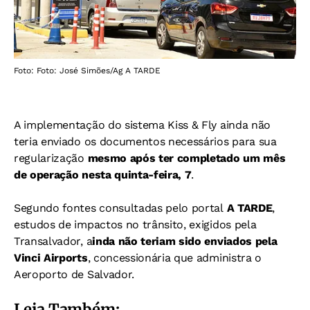
Foto: Foto: José Simões/Ag A TARDE
A implementação do sistema Kiss & Fly ainda não
teria enviado os documentos necessários para sua
regularização
mesmo após ter completado um mês
de operação nesta quinta-feira, 7
.
Segundo fontes consultadas pelo portal
A TARDE
,
estudos de impactos no trânsito, exigidos pela
Transalvador, a
inda não teriam sido enviados pela
Vinci Airports
, concessionária que administra o
Aeroporto de Salvador.
Leia Também: