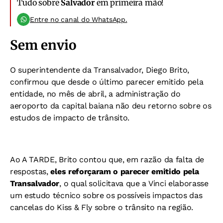
Tudo sobre
Salvador
em primeira mão!
Entre no canal do WhatsApp.
Sem envio
O superintendente da Transalvador, Diego Brito,
confirmou que desde o último parecer emitido pela
entidade, no mês de abril, a administração do
aeroporto da capital baiana não deu retorno sobre os
estudos de impacto de trânsito.
Ao A TARDE, Brito contou que, em razão da falta de
respostas,
eles reforçaram o parecer emitido pela
Transalvador
, o qual solicitava que a Vinci elaborasse
um estudo técnico sobre os possíveis impactos das
cancelas do Kiss & Fly sobre o trânsito na região.