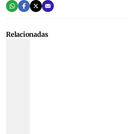
Relacionadas