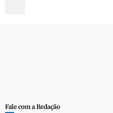
Fale com a Redação