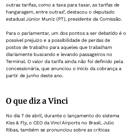
outras tarifas, como a taxa para taxar, as tarifas de
hangaragem, entre outras”, destacou o deputado
estadual Júnior Muniz (PT), presidente da Comissão.
Para o parlamentar, um dos pontos a ser debatido é o
possível prejuízo e a possibilidade de perdas de
postos de trabalho para aqueles que trabalham
diariamente buscando e levando passageiros no
Terminal. O valor da tarifa ainda não foi definido pela
concessionária, que anunciou o início da cobrança a
partir de junho deste ano.
O que diz a Vinci
No dia 7 de abril, durante o lançamento do sistema
Kiss & Fly, o CEO da Vinci Airports no Brasil, Julio
Ribas, também se pronunciou sobre as críticas