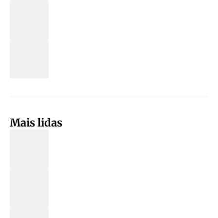
Mais lidas