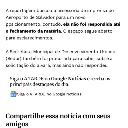
A reportagem buscou a assessoria de imprensa do
Aeroporto de Salvador para um novo
posicionamento, contudo,
ela não foi respondida até
o fechamento da matéria
. O espaço segue aberto
para esclarecimentos.
A Secretaria Municipal de Desenvolvimento Urbano
(Sedur) também foi procurada para saber sobre a
solicitação do alvará, mas ainda não respondeu.
Siga o A TARDE no
Google Notícias
e receba os
principais destaques do dia.
Siga o A TARDE no Google Noticias
Compartilhe essa notícia com seus
amigos