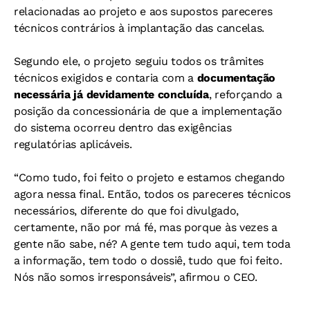
relacionadas ao projeto e aos supostos pareceres
técnicos contrários à implantação das cancelas.
Segundo ele, o projeto seguiu todos os trâmites
técnicos exigidos e contaria com a
documentação
necessária já devidamente concluída
, reforçando a
posição da concessionária de que a implementação
do sistema ocorreu dentro das exigências
regulatórias aplicáveis.
“Como tudo, foi feito o projeto e estamos chegando
agora nessa final. Então, todos os pareceres técnicos
necessários, diferente do que foi divulgado,
certamente, não por má fé, mas porque às vezes a
gente não sabe, né? A gente tem tudo aqui, tem toda
a informação, tem todo o dossiê, tudo que foi feito.
Nós não somos irresponsáveis”, afirmou o CEO.