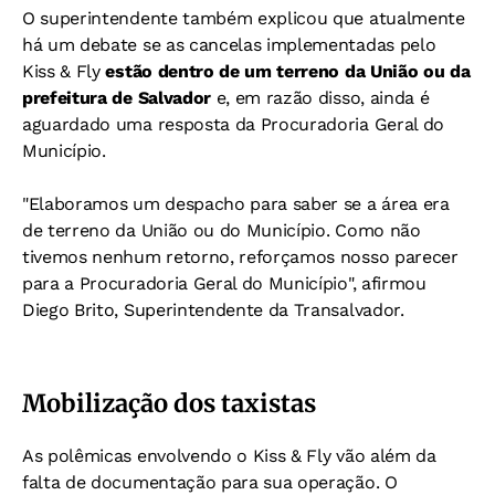
O superintendente também explicou que atualmente
há um debate se as cancelas implementadas pelo
Kiss & Fly
estão dentro de um terreno da União ou da
prefeitura de Salvador
e, em razão disso, ainda é
aguardado uma resposta da Procuradoria Geral do
Município.
"Elaboramos um despacho para saber se a área era
de terreno da União ou do Município. Como não
tivemos nenhum retorno, reforçamos nosso parecer
para a Procuradoria Geral do Município", afirmou
Diego Brito, Superintendente da Transalvador.
Mobilização dos taxistas
As polêmicas envolvendo o Kiss & Fly vão além da
falta de documentação para sua operação. O