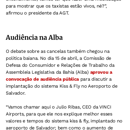
para mostrar que os taxistas estão vivos, né?”,
afirmou o presidente da AGT.
Audiência na Alba
O debate sobre as cancelas também chegou na
política baiana. No dia 15 de abril, a Comissão de
Defesa do Consumidor e Relações de Trabalho da
Assembleia Legislativa da Bahia (Alba)
aprovou a
convocação de audiência pública
para discutir a
implantação do sistema Kiss & Fly no Aeroporto de
Salvador.
“Vamos chamar aqui o Julio Ribas, CEO da VINCI
Airports, para que ele nos explique melhor esses
valores e tempos do sistema kiss & fly, implantado no
aeroporto de Salvador; bem como o aumento de