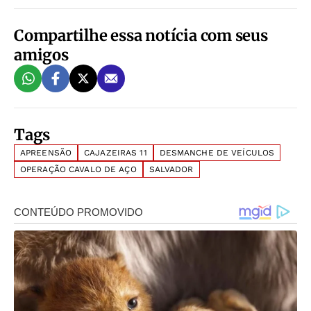
Compartilhe essa notícia com seus
amigos
Tags
APREENSÃO
CAJAZEIRAS 11
DESMANCHE DE VEÍCULOS
OPERAÇÃO CAVALO DE AÇO
SALVADOR