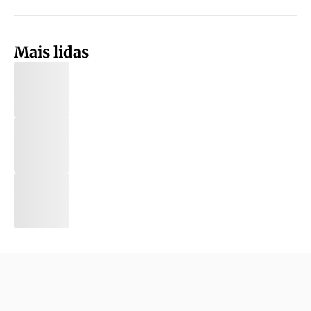
Mais lidas