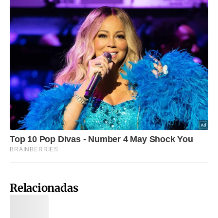
Relacionadas