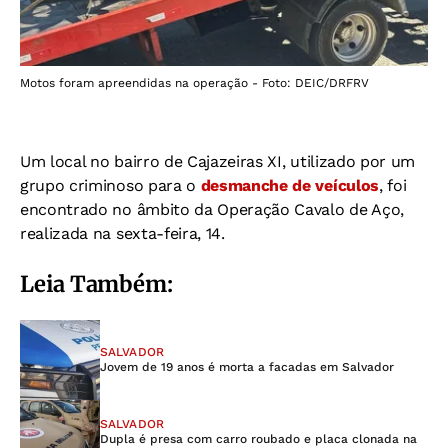
Motos foram apreendidas na operação - Foto: DEIC/DRFRV
Um local no bairro de Cajazeiras XI, utilizado por um
grupo criminoso para o
desmanche de veículos
, foi
encontrado no âmbito da Operação Cavalo de Aço,
realizada na sexta-feira, 14.
Leia Também:
SALVADOR
Jovem de 19 anos é morta a facadas em Salvador
SALVADOR
Dupla é presa com carro roubado e placa clonada na