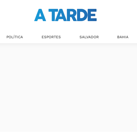
POLÍTICA
ESPORTES
SALVADOR
BAHIA