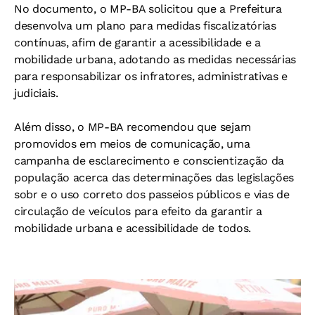
No documento, o MP-BA solicitou que a Prefeitura
desenvolva um plano para medidas fiscalizatórias
contínuas, afim de garantir a acessibilidade e a
mobilidade urbana, adotando as medidas necessárias
para responsabilizar os infratores, administrativas e
judiciais.
Além disso, o MP-BA recomendou que sejam
promovidos em meios de comunicação, uma
campanha de esclarecimento e conscientização da
população acerca das determinações das legislações
sobr e o uso correto dos passeios públicos e vias de
circulação de veículos para efeito da garantir a
mobilidade urbana e acessibilidade de todos.