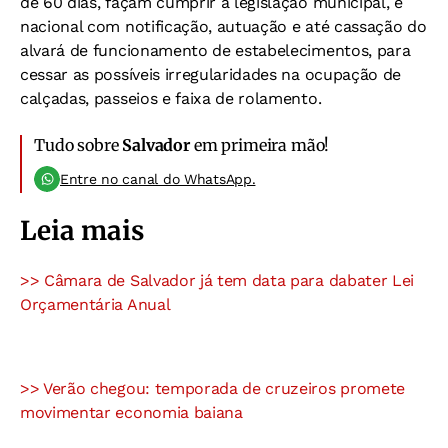
de 60 dias, façam cumprir a legislação municipal, e
nacional com notificação, autuação e até cassação do
alvará de funcionamento de estabelecimentos, para
cessar as possíveis irregularidades na ocupação de
calçadas, passeios e faixa de rolamento.
Tudo sobre
Salvador
em primeira mão!
Entre no canal do WhatsApp.
Leia mais
>> Câmara de Salvador já tem data para dabater Lei
Orçamentária Anual
>> Verão chegou: temporada de cruzeiros promete
movimentar economia baiana