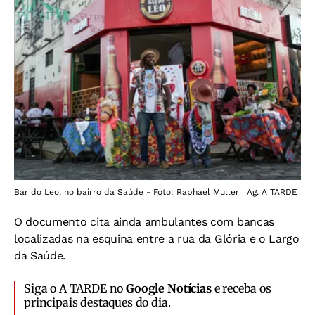
Bar do Leo, no bairro da Saúde - Foto: Raphael Muller | Ag. A TARDE
O documento cita ainda ambulantes com bancas
localizadas na esquina entre a rua da Glória e o Largo
da Saúde.
Siga o A TARDE no
Google Notícias
e receba os
principais destaques do dia.