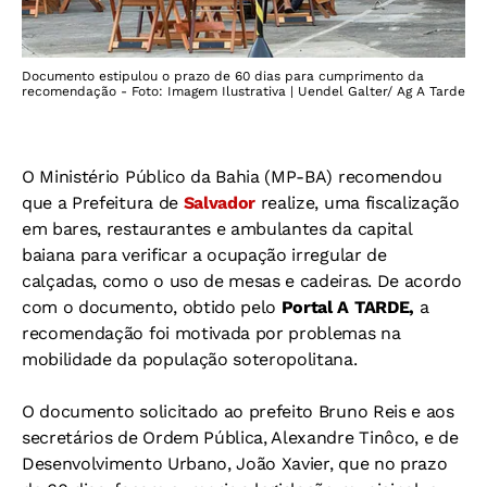
Documento estipulou o prazo de 60 dias para cumprimento da
recomendação - Foto: Imagem Ilustrativa | Uendel Galter/ Ag A Tarde
O Ministério Público da Bahia (MP-BA) recomendou
que a Prefeitura de
Salvador
realize, uma fiscalização
em bares, restaurantes e ambulantes da capital
baiana para verificar a ocupação irregular de
calçadas, como o uso de mesas e cadeiras. De acordo
com o documento, obtido pelo
Portal A TARDE,
a
recomendação foi motivada por problemas na
mobilidade da população soteropolitana.
O documento solicitado ao prefeito Bruno Reis e aos
secretários de Ordem Pública, Alexandre Tinôco, e de
Desenvolvimento Urbano, João Xavier, que no prazo