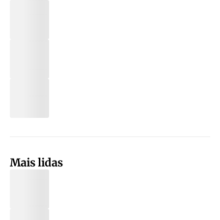
Mais lidas