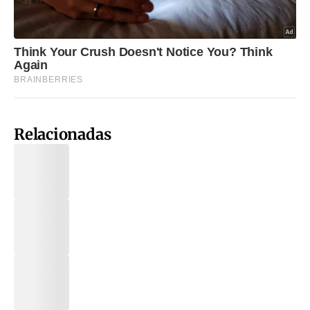
Relacionadas