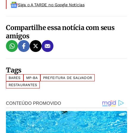
Siga o A TARDE no Google Noticias
Compartilhe essa notícia com seus
amigos
Tags
BARES
MP-BA
PREFEITURA DE SALVADOR
RESTAURANTES