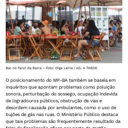
Bar no Farol da Barra - Foto: Olga Leiria | AG. A TARDE
O posicionamento do MP-BA também se baseia em
inquéritos que apontam problemas como poluição
sonora, perturbação do sossego, ocupação indevida
de logradouros públicos, obstrução de vias e
desordem causada por ambulantes, como o uso de
bujões de gás nas ruas. O Ministério Público destaca
que tais problemas são frequentemente resultado da