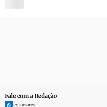
Fale com a Redação
(71) 99601-0020