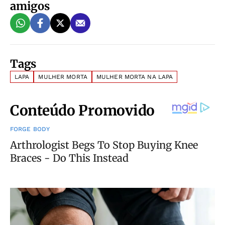
amigos
Tags
LAPA
MULHER MORTA
MULHER MORTA NA LAPA