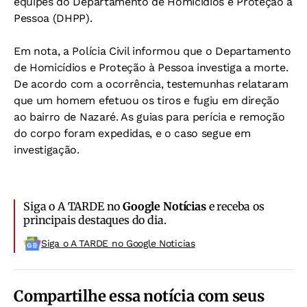
equipes do Departamento de Homicídios e Proteção à
Pessoa (DHPP).
Em nota, a Polícia Civil informou que o Departamento
de Homicídios e Proteção à Pessoa investiga a morte.
De acordo com a ocorrência, testemunhas relataram
que um homem efetuou os tiros e fugiu em direção
ao bairro de Nazaré. As guias para perícia e remoção
do corpo foram expedidas, e o caso segue em
investigação.
Siga o A TARDE no
Google Notícias
e receba os
principais destaques do dia.
Siga o A TARDE no Google Noticias
Compartilhe essa notícia com seus