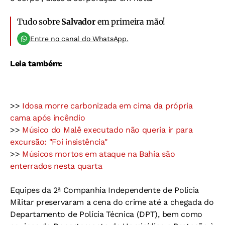
Tudo sobre
Salvador
em primeira mão!
Entre no canal do WhatsApp.
Leia também:
>>
Idosa morre carbonizada em cima da própria
cama após incêndio
>>
Músico do Malê executado não queria ir para
excursão: "Foi insistência"
>>
Músicos mortos em ataque na Bahia são
enterrados nesta quarta
Equipes da 2ª Companhia Independente de Polícia
Militar preservaram a cena do crime até a chegada do
Departamento de Polícia Técnica (DPT), bem como