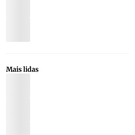
Mais lidas