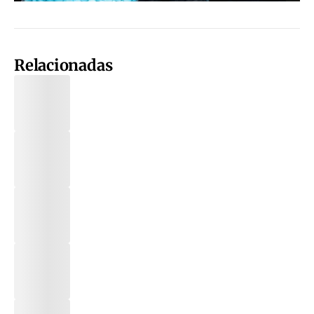
Relacionadas