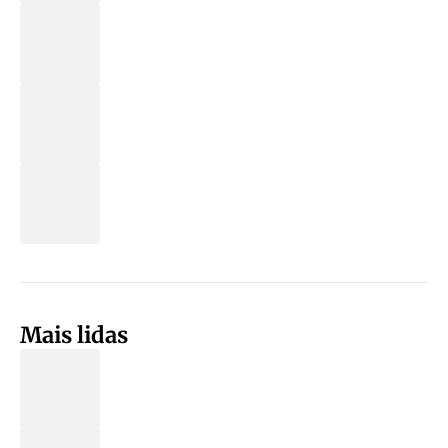
Mais lidas