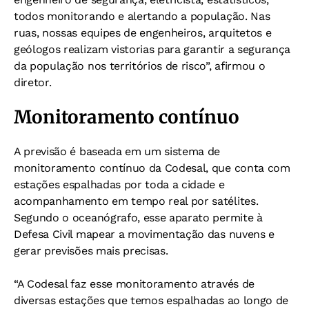
todos monitorando e alertando a população. Nas
ruas, nossas equipes de engenheiros, arquitetos e
geólogos realizam vistorias para garantir a segurança
da população nos territórios de risco”, afirmou o
diretor.
Monitoramento contínuo
A previsão é baseada em um sistema de
monitoramento contínuo da Codesal, que conta com
estações espalhadas por toda a cidade e
acompanhamento em tempo real por satélites.
Segundo o oceanógrafo, esse aparato permite à
Defesa Civil mapear a movimentação das nuvens e
gerar previsões mais precisas.
“A Codesal faz esse monitoramento através de
diversas estações que temos espalhadas ao longo de