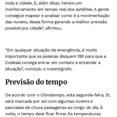
toda a cidade. E, além disso, temos um
monitoramento em tempo real dos satélites. A gente
consegue mapear e analisar como é a movimentação
das nuvens, dessa forma gerando a melhor previsão
possível pra cidade”, afirmou.
“Em qualquer situação de emergência, é muito
importante que as pessoas disquem 199 para que a
Codesal consiga entrar em contato e entender a
situação”, concluiu o oceanógrafo.
Previsão do tempo
De acordo com o Climatempo, esta segunda-feira, 21,
será marcada por sol com algumas nuvens e
pancadas de chuva passageiras ao longo do dia. À
noite, o tempo deve ficar firme. As temperaturas