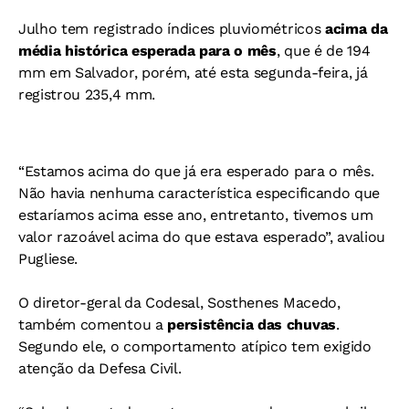
Julho tem registrado índices pluviométricos
acima da
média histórica esperada para o mês
, que é de 194
mm em Salvador, porém, até esta segunda-feira, já
registrou 235,4 mm.
“Estamos acima do que já era esperado para o mês.
Não havia nenhuma característica especificando que
estaríamos acima esse ano, entretanto, tivemos um
valor razoável acima do que estava esperado”, avaliou
Pugliese.
O diretor-geral da Codesal, Sosthenes Macedo,
também comentou a
persistência das chuvas
.
Segundo ele, o comportamento atípico tem exigido
atenção da Defesa Civil.