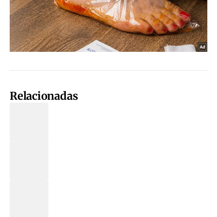
Relacionadas