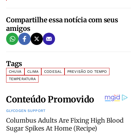
Compartilhe essa notícia com seus
amigos
Tags
CHUVA
CLIMA
CODESAL
PREVISÃO DO TEMPO
TEMPERATURA