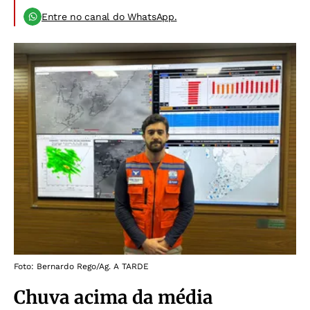
Entre no canal do WhatsApp.
Foto: Bernardo Rego/Ag. A TARDE
Chuva acima da média