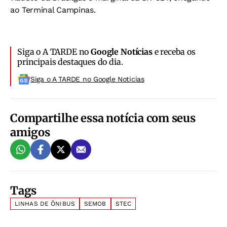
ao Terminal Campinas.
Siga o A TARDE no
Google Notícias
e receba os
principais destaques do dia.
Siga o A TARDE no Google Noticias
Compartilhe essa notícia com seus
amigos
Tags
LINHAS DE ÔNIBUS
SEMOB
STEC