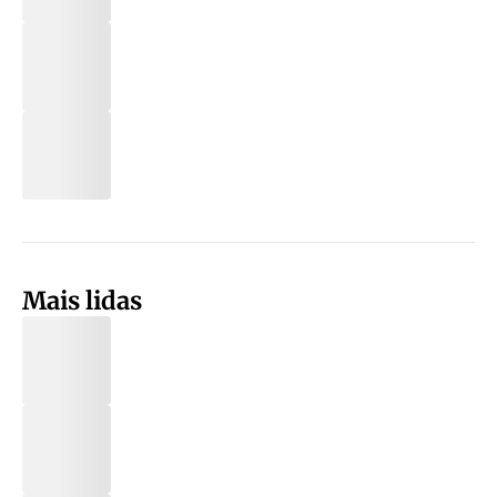
Mais lidas