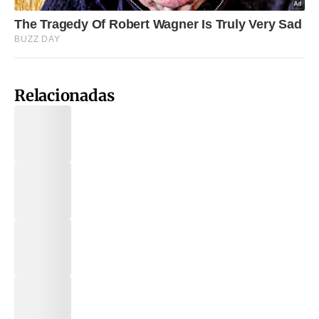
Relacionadas