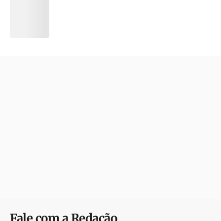
Fale com a Redação