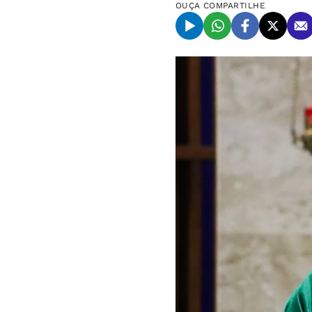
OUÇA
COMPARTILHE