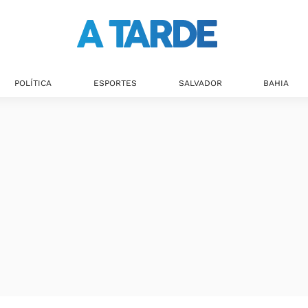
POLÍTICA
ESPORTES
SALVADOR
BAHIA