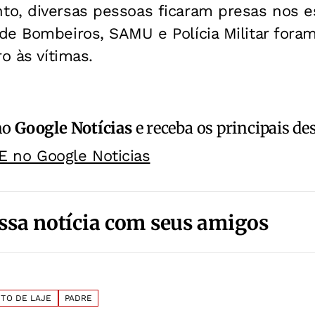
o, diversas pessoas ficaram presas nos 
e Bombeiros, SAMU e Polícia Militar foram
o às vítimas.
no
Google Notícias
e receba os principais de
E no Google Noticias
ssa notícia com seus amigos
TO DE LAJE
PADRE