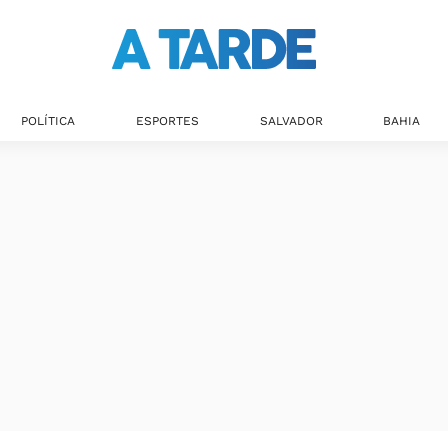
POLÍTICA
ESPORTES
SALVADOR
BAHIA