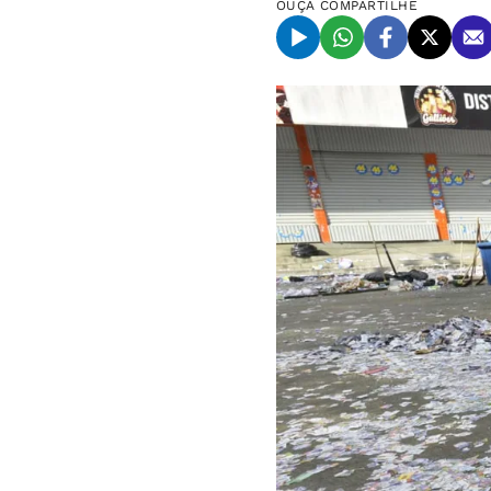
OUÇA
COMPARTILHE