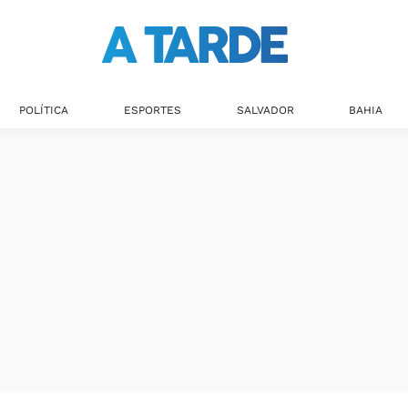
POLÍTICA
ESPORTES
SALVADOR
BAHIA