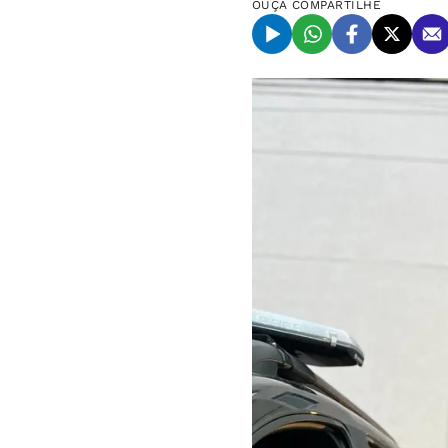
OUÇA
COMPARTILHE