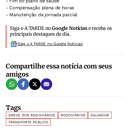
- Fim do plano de saúde
- Compensação plena de horas
- Manutenção da jornada parcial
Siga o A TARDE no
Google Notícias
e receba os
principais destaques do dia.
Siga o A TARDE no Google Noticias
Compartilhe essa notícia com seus
amigos
Tags
GREVE DOS RODOVIÁRIOS
RODOVIÁRIOS
SALVADOR
TRANSPORTE PÚBLICO