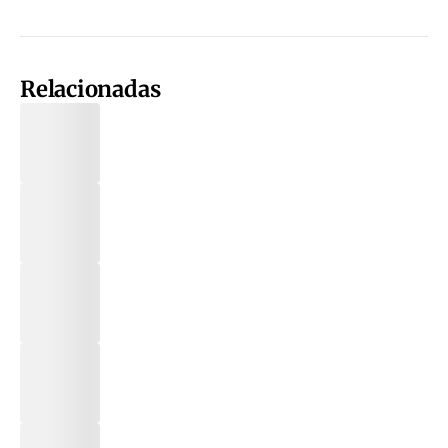
Relacionadas