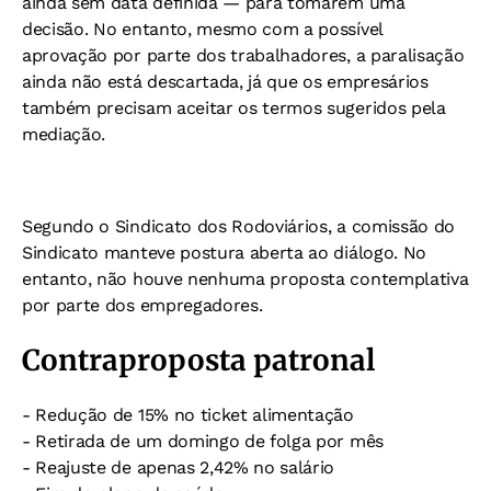
ainda sem data definida — para tomarem uma
decisão. No entanto, mesmo com a possível
aprovação por parte dos trabalhadores, a paralisação
ainda não está descartada, já que os empresários
também precisam aceitar os termos sugeridos pela
mediação.
Segundo o Sindicato dos Rodoviários, a comissão do
Sindicato manteve postura aberta ao diálogo. No
entanto, não houve nenhuma proposta contemplativa
por parte dos empregadores.
Contraproposta patronal
- Redução de 15% no ticket alimentação
- Retirada de um domingo de folga por mês
- Reajuste de apenas 2,42% no salário