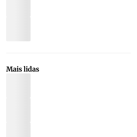
Mais lidas