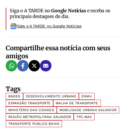
Siga o A TARDE no
Google Notícias
e receba os
principais destaques do dia.
Siga o A TARDE no Google Noticias
Compartilhe essa notícia com seus
amigos
Tags
BNDES
DESENVOLVIMENTO URBANO
ENMU
EXPANSÃO TRANSPORTE
MALHA DE TRANSPORTE
MINISTÉRIO DAS CIDADES
MOBILIDADE URBANA SALVADOR
REGIÃO METROPOLITANA SALVADOR
TPC-MAC
TRANSPORTE PÚBLICO BAHIA