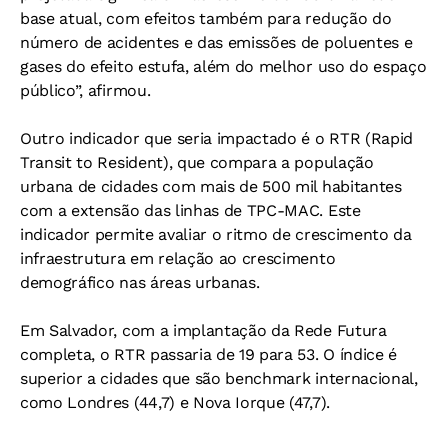
base atual, com efeitos também para redução do
número de acidentes e das emissões de poluentes e
gases do efeito estufa, além do melhor uso do espaço
público”, afirmou.
Outro indicador que seria impactado é o RTR (Rapid
Transit to Resident), que compara a população
urbana de cidades com mais de 500 mil habitantes
com a extensão das linhas de TPC-MAC. Este
indicador permite avaliar o ritmo de crescimento da
infraestrutura em relação ao crescimento
demográfico nas áreas urbanas.
Em Salvador, com a implantação da Rede Futura
completa, o RTR passaria de 19 para 53. O índice é
superior a cidades que são benchmark internacional,
como Londres (44,7) e Nova Iorque (47,7).