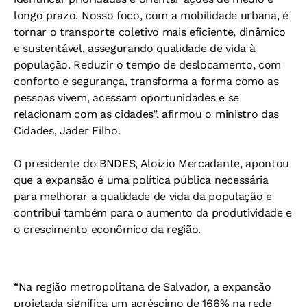
longo prazo. Nosso foco, com a mobilidade urbana, é
tornar o transporte coletivo mais eficiente, dinâmico
e sustentável, assegurando qualidade de vida à
população. Reduzir o tempo de deslocamento, com
conforto e segurança, transforma a forma como as
pessoas vivem, acessam oportunidades e se
relacionam com as cidades”, afirmou o ministro das
Cidades, Jader Filho.
O presidente do BNDES, Aloizio Mercadante, apontou
que a expansão é uma política pública necessária
para melhorar a qualidade de vida da população e
contribui também para o aumento da produtividade e
o crescimento econômico da região.
“Na região metropolitana de Salvador, a expansão
projetada significa um acréscimo de 166% na rede