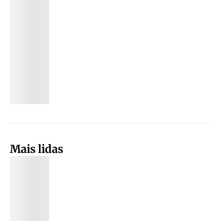
Mais lidas