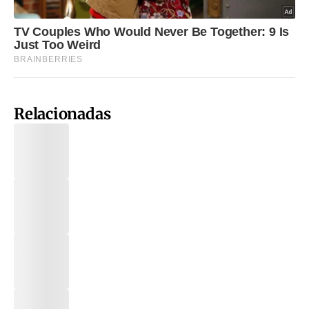
Relacionadas