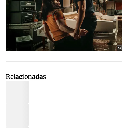
Relacionadas