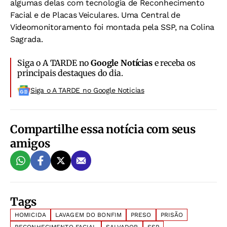
algumas delas com tecnologia de Reconhecimento
Facial e de Placas Veiculares. Uma Central de
Videomonitoramento foi montada pela SSP, na Colina
Sagrada.
Siga o A TARDE no
Google Notícias
e receba os
principais destaques do dia.
Siga o A TARDE no Google Noticias
Compartilhe essa notícia com seus
amigos
Tags
HOMICIDA
LAVAGEM DO BONFIM
PRESO
PRISÃO