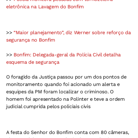
eletrônica na Lavagem do Bonfim
>>
“Maior planejamento”, diz Werner sobre reforço da
segurança no Bonfim
>>
Bonfim: Delegada-geral da Polícia Civil detalha
esquema de segurança
O foragido da Justiça passou por um dos pontos de
monitoramento quando foi acionado um alerta e
esquipes da PM foram localizar o criminoso. O
homem foi apresentado na Polinter e teve a ordem
judicial cumprida pelos policiais civis
A festa do Senhor do Bonfim conta com 80 câmeras,