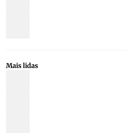
Mais lidas