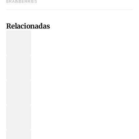
Relacionadas