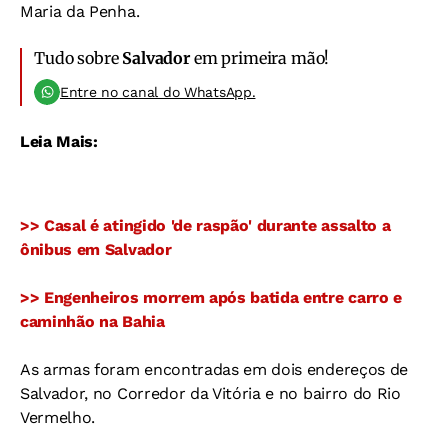
Maria da Penha.
Tudo sobre
Salvador
em primeira mão!
Entre no canal do WhatsApp.
Leia Mais:
>> Casal é atingido 'de raspão' durante assalto a
ônibus em Salvador
>> Engenheiros morrem após batida entre carro e
caminhão na Bahia
As armas foram encontradas em dois endereços de
Salvador, no Corredor da Vitória e no bairro do Rio
Vermelho.