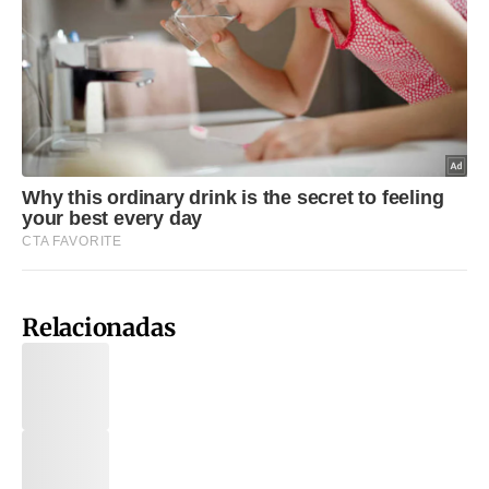
Relacionadas