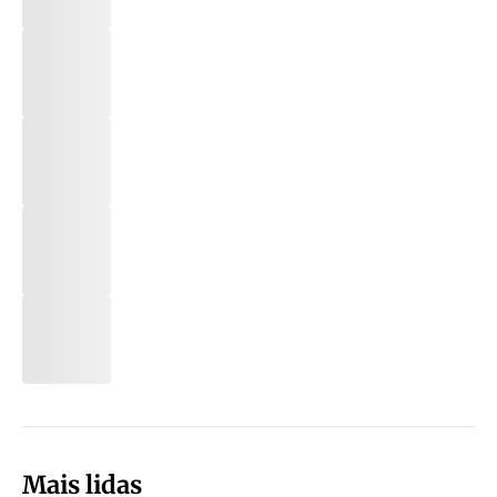
Mais lidas