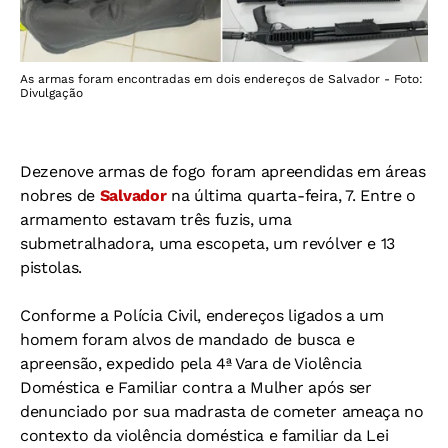
As armas foram encontradas em dois endereços de Salvador - Foto:
Divulgação
Dezenove armas de fogo foram apreendidas em áreas
nobres de
Salvador
na última quarta-feira, 7. Entre o
armamento estavam três fuzis, uma
submetralhadora, uma escopeta, um revólver e 13
pistolas.
Conforme a Polícia Civil, endereços ligados a um
homem foram alvos de mandado de busca e
apreensão, expedido pela 4ª Vara de Violência
Doméstica e Familiar contra a Mulher após ser
denunciado por sua madrasta de cometer ameaça no
contexto da violência doméstica e familiar da Lei