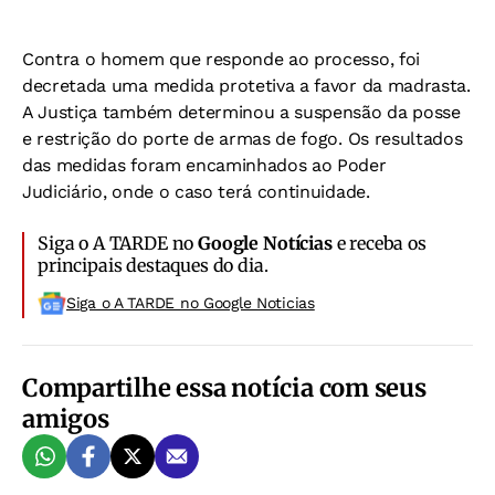
Contra o homem que responde ao processo, foi
decretada uma medida protetiva a favor da madrasta.
A Justiça também determinou a suspensão da posse
e restrição do porte de armas de fogo. Os resultados
das medidas foram encaminhados ao Poder
Judiciário, onde o caso terá continuidade.
Siga o A TARDE no
Google Notícias
e receba os
principais destaques do dia.
Siga o A TARDE no Google Noticias
Compartilhe essa notícia com seus
amigos