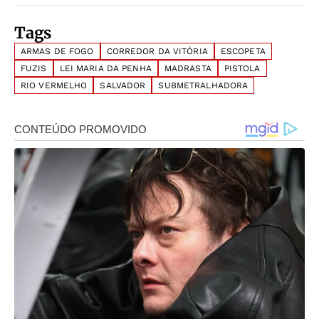
Tags
ARMAS DE FOGO
CORREDOR DA VITÓRIA
ESCOPETA
FUZIS
LEI MARIA DA PENHA
MADRASTA
PISTOLA
RIO VERMELHO
SALVADOR
SUBMETRALHADORA