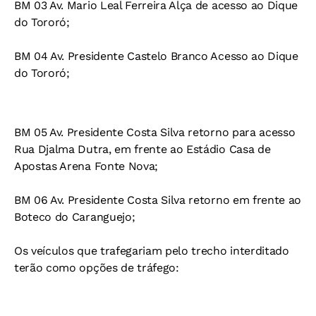
BM 03 Av. Mario Leal Ferreira Alça de acesso ao Dique
do Tororó;
BM 04 Av. Presidente Castelo Branco Acesso ao Dique
do Tororó;
BM 05 Av. Presidente Costa Silva retorno para acesso
Rua Djalma Dutra, em frente ao Estádio Casa de
Apostas Arena Fonte Nova;
BM 06 Av. Presidente Costa Silva retorno em frente ao
Boteco do Caranguejo;
Os veículos que trafegariam pelo trecho interditado
terão como opções de tráfego: