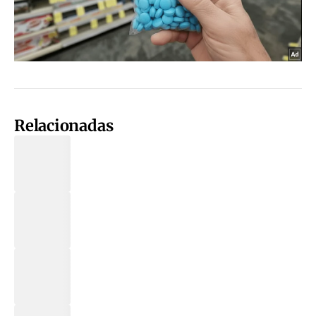
Relacionadas