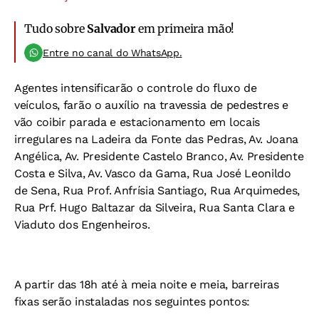
Tudo sobre
Salvador
em primeira mão!
Entre no canal do WhatsApp.
Agentes intensificarão o controle do fluxo de
veículos, farão o auxílio na travessia de pedestres e
vão coibir parada e estacionamento em locais
irregulares na Ladeira da Fonte das Pedras, Av. Joana
Angélica, Av. Presidente Castelo Branco, Av. Presidente
Costa e Silva, Av. Vasco da Gama, Rua José Leonildo
de Sena, Rua Prof. Anfrísia Santiago, Rua Arquimedes,
Rua Prf. Hugo Baltazar da Silveira, Rua Santa Clara e
Viaduto dos Engenheiros.
A partir das 18h até à meia noite e meia, barreiras
fixas serão instaladas nos seguintes pontos: