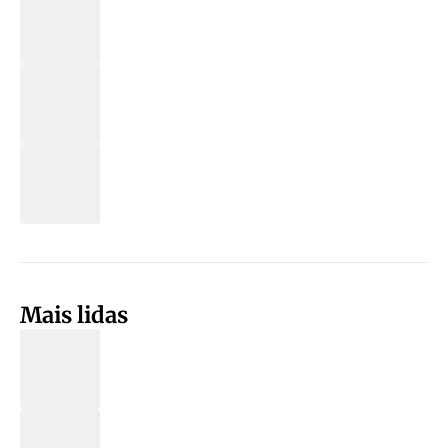
Mais lidas