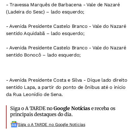
- Travessa Marquês de Barbacena - Vale de Nazaré
(Ladeira do Sesc) – lado esquerdo;
- Avenida Presidente Castelo Branco - Vale do Nazaré
sentido Aquidabã – lado esquerdo;
- Avenida Presidente Castelo Branco - Vale do Nazaré
sentido Bonocô – lado esquerdo;
- Avenida Presidente Costa e Silva - Dique lado direito
sentido Lapa, a partir do ponto de ônibus até o inicio
da Rua Leonídio de Sena.
Siga o A TARDE no
Google Notícias
e receba os
principais destaques do dia.
Siga o A TARDE no Google Noticias