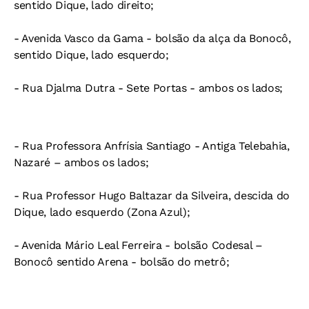
sentido Dique, lado direito;
- Avenida Vasco da Gama - bolsão da alça da Bonocô,
sentido Dique, lado esquerdo;
- Rua Djalma Dutra - Sete Portas - ambos os lados;
- Rua Professora Anfrísia Santiago - Antiga Telebahia,
Nazaré – ambos os lados;
- Rua Professor Hugo Baltazar da Silveira, descida do
Dique, lado esquerdo (Zona Azul);
- Avenida Mário Leal Ferreira - bolsão Codesal –
Bonocô sentido Arena - bolsão do metrô;