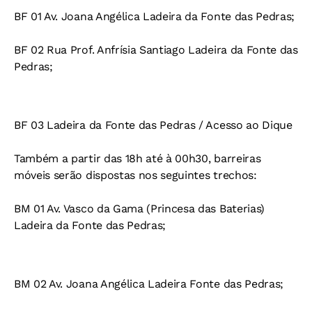
BF 01 Av. Joana Angélica Ladeira da Fonte das Pedras;
BF 02 Rua Prof. Anfrísia Santiago Ladeira da Fonte das
Pedras;
BF 03 Ladeira da Fonte das Pedras / Acesso ao Dique
Também a partir das 18h até à 00h30, barreiras
móveis serão dispostas nos seguintes trechos:
BM 01 Av. Vasco da Gama (Princesa das Baterias)
Ladeira da Fonte das Pedras;
BM 02 Av. Joana Angélica Ladeira Fonte das Pedras;