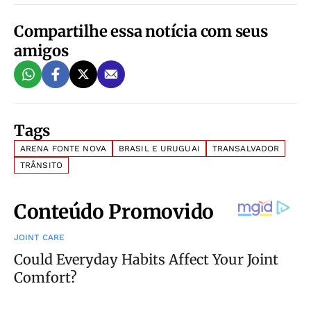
Compartilhe essa notícia com seus
amigos
Tags
ARENA FONTE NOVA
BRASIL E URUGUAI
TRANSALVADOR
TRÂNSITO