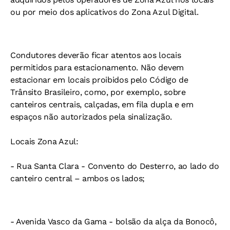
ou por meio dos aplicativos do Zona Azul Digital.
Condutores deverão ficar atentos aos locais
permitidos para estacionamento. Não devem
estacionar em locais proibidos pelo Código de
Trânsito Brasileiro, como, por exemplo, sobre
canteiros centrais, calçadas, em fila dupla e em
espaços não autorizados pela sinalização.
Locais Zona Azul:
- Rua Santa Clara - Convento do Desterro, ao lado do
canteiro central – ambos os lados;
- Avenida Vasco da Gama - bolsão da alça da Bonocô,