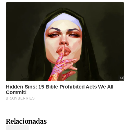
Relacionadas