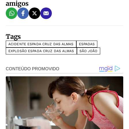
amigos
Tags
ACIDENTE ESPADA CRUZ DAS ALMAS
ESPADAS
EXPLOSÃO ESPADA CRUZ DAS ALMAS
SÃO JOÃO