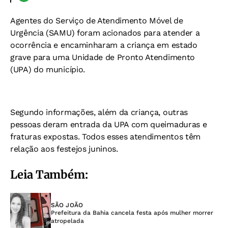
Agentes do Serviço de Atendimento Móvel de
Urgência (SAMU) foram acionados para atender a
ocorrência e encaminharam a criança em estado
grave para uma Unidade de Pronto Atendimento
(UPA) do município.
Segundo informações, além da criança, outras
pessoas deram entrada da UPA com queimaduras e
fraturas expostas. Todos esses atendimentos têm
relação aos festejos juninos.
Leia Também:
SÃO JOÃO
Prefeitura da Bahia cancela festa após mulher morrer
atropelada