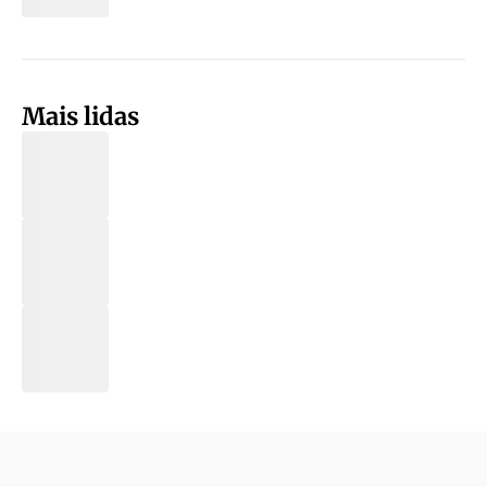
Mais lidas