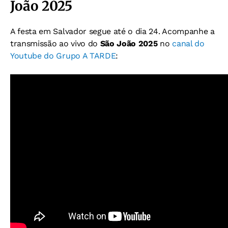
João 2025
A festa em Salvador segue até o dia 24. Acompanhe a
transmissão ao vivo do
São João 2025
no
canal do
Youtube do Grupo A TARDE
: