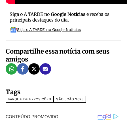
Siga o A TARDE no
Google Notícias
e receba os
principais destaques do dia.
Siga o A TARDE no Google Noticias
Compartilhe essa notícia com seus
amigos
Tags
PARQUE DE EXPOSIÇÕES
SÃO JOÃO 2025