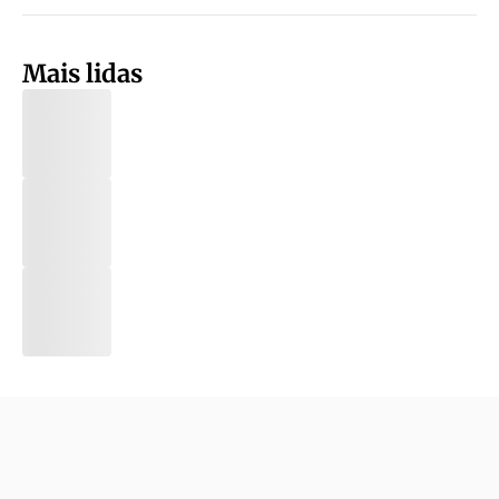
Mais lidas