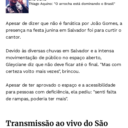
Thiago Aquino: "O arrocha está dominando o Brasil"
Apesar de dizer que não é fanática por João Gomes, a
presença na festa junina em Salvador foi para curtir o
cantor.
Devido às diversas chuvas em Salvador e a intensa
movimentação de público no espaço aberto,
Gleyciane diz que não deve ficar até o final. "Mas com
certeza volto mais vezes", brincou.
Apesar de ter aprovado o espaço e a acessibilidade
para pessoas com deficiência, ela pediu: "senti falta
de rampas, poderia ter mais".
Transmissão ao vivo do São