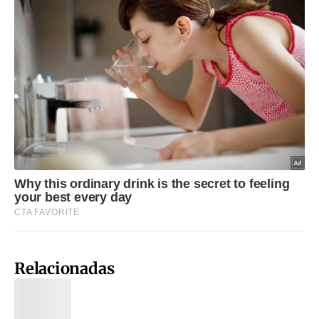
Relacionadas