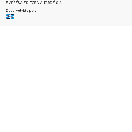
EMPRESA EDITORA A TARDE S.A.
Desenvolvido por: