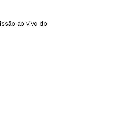
ssão ao vivo do