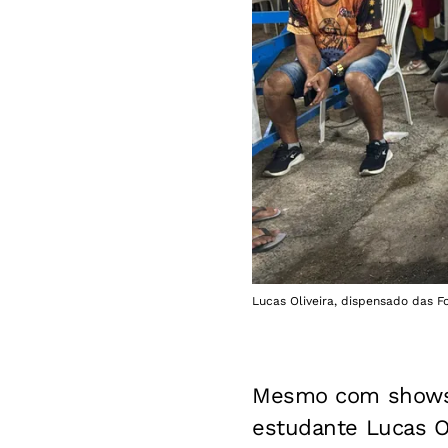
Lucas Oliveira, dispensado das Fo
Mesmo com shows r
estudante Lucas O