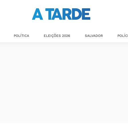
POLÍTICA
ELEIÇÕES 2026
SALVADOR
POLÍC