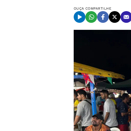
OUÇA
COMPARTILHE