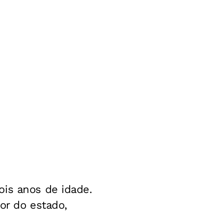
ois anos de idade.
or do estado,