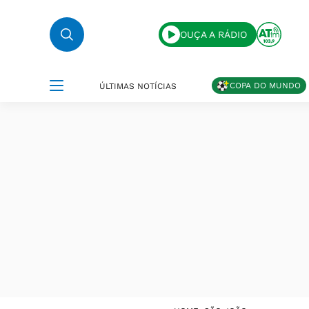
OUÇA A RÁDIO
COPA DO MUNDO
ÚLTIMAS NOTÍCIAS