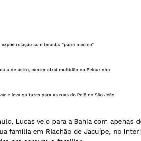
 expõe relação com bebida: “parei mesmo”
ca a de astro, cantor atrai multidão no Pelourinho
var e leva quitutes para as ruas do Pelô no São João
ulo, Lucas veio para a Bahia com apenas d
a família em Riachão de Jacuípe, no interi