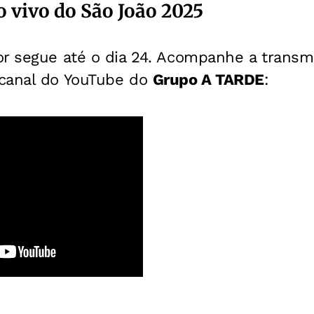
 vivo do São João 2025
or segue até o dia 24. Acompanhe a transmi
canal do YouTube do
Grupo A TARDE
: