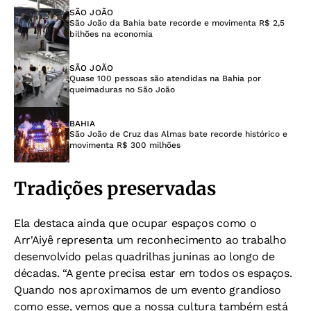
SÃO JOÃO
São João da Bahia bate recorde e movimenta R$ 2,5
bilhões na economia
SÃO JOÃO
Quase 100 pessoas são atendidas na Bahia por
queimaduras no São João
BAHIA
São João de Cruz das Almas bate recorde histórico e
movimenta R$ 300 milhões
Tradições preservadas
Ela destaca ainda que ocupar espaços como o
Arr'Aiyê representa um reconhecimento ao trabalho
desenvolvido pelas quadrilhas juninas ao longo de
décadas. “A gente precisa estar em todos os espaços.
Quando nos aproximamos de um evento grandioso
como esse, vemos que a nossa cultura também está