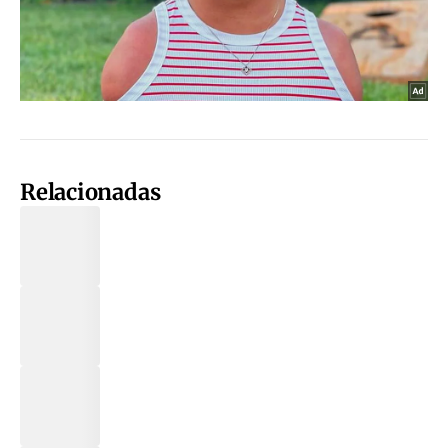
Relacionadas