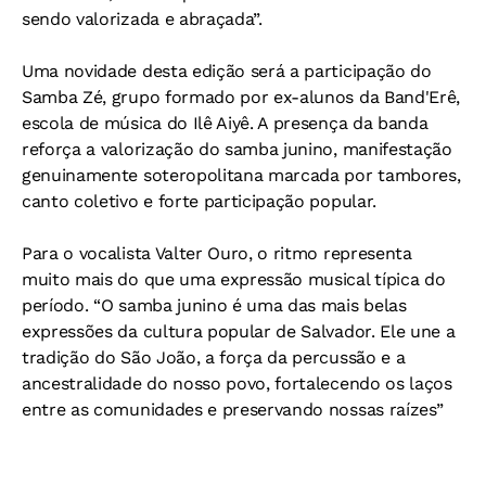
sendo valorizada e abraçada”.
Uma novidade desta edição será a participação do
Samba Zé, grupo formado por ex-alunos da Band'Erê,
escola de música do Ilê Aiyê. A presença da banda
reforça a valorização do samba junino, manifestação
genuinamente soteropolitana marcada por tambores,
canto coletivo e forte participação popular.
Para o vocalista Valter Ouro, o ritmo representa
muito mais do que uma expressão musical típica do
período. “O samba junino é uma das mais belas
expressões da cultura popular de Salvador. Ele une a
tradição do São João, a força da percussão e a
ancestralidade do nosso povo, fortalecendo os laços
entre as comunidades e preservando nossas raízes”