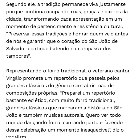
Segundo ele, a tradição permanece viva justamente
porque continua ocupando ruas, praças e bairros da
cidade, transformando cada apresentação em um
momento de pertencimento e resistência cultural.
“Preservar essas tradições é honrar quem veio antes
de nós e garantir que o coração do São João de
Salvador continue batendo no compasso dos
tambores”.
Representando o forró tradicional, o veterano cantor
Virgílio promete um repertório que passeia pelos
grandes clássicos do gênero sem abrir mão de
composições próprias. “Preparei um repertório
bastante eclético, com muito forró tradicional,
grandes clássicos que marcaram a história do São
João e também músicas autorais. Quero ver todo
mundo dançando forró, cantando junto e fazendo
dessa celebração um momento inesquecível”, diz o
vocalista.