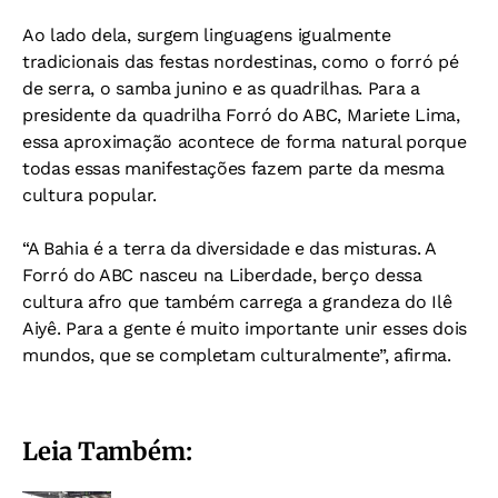
Ao lado dela, surgem linguagens igualmente
tradicionais das festas nordestinas, como o forró pé
de serra, o samba junino e as quadrilhas. Para a
presidente da quadrilha Forró do ABC, Mariete Lima,
essa aproximação acontece de forma natural porque
todas essas manifestações fazem parte da mesma
cultura popular.
“A Bahia é a terra da diversidade e das misturas. A
Forró do ABC nasceu na Liberdade, berço dessa
cultura afro que também carrega a grandeza do Ilê
Aiyê. Para a gente é muito importante unir esses dois
mundos, que se completam culturalmente”, afirma.
Leia Também: