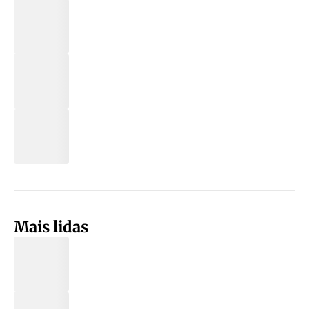
Mais lidas