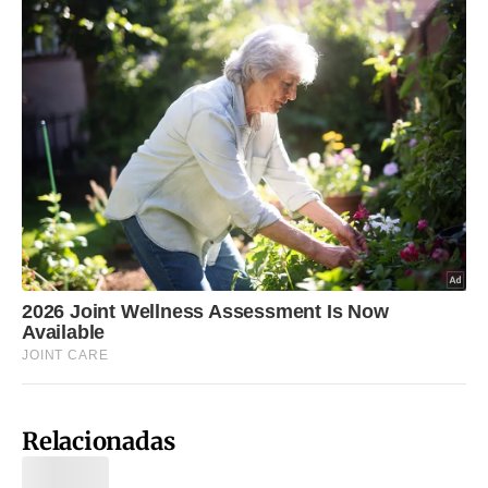
Relacionadas