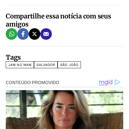
Compartilhe essa notícia com seus
amigos
Tags
JAM NO MAM
SALVADOR
SÃO JOÃO