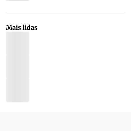
Mais lidas