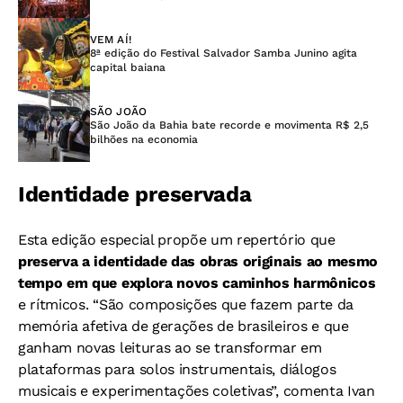
VEM AÍ!
8ª edição do Festival Salvador Samba Junino agita
capital baiana
SÃO JOÃO
São João da Bahia bate recorde e movimenta R$ 2,5
bilhões na economia
Identidade preservada
Esta edição especial propõe um repertório que
preserva a identidade das obras originais ao mesmo
tempo em que explora novos caminhos harmônicos
e rítmicos. “São composições que fazem parte da
memória afetiva de gerações de brasileiros e que
ganham novas leituras ao se transformar em
plataformas para solos instrumentais, diálogos
musicais e experimentações coletivas”, comenta Ivan