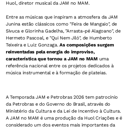
Huol, diretor musical da JAM no MAM.
Entre as músicas que inspiram a atmosfera da JAM
Junina estão clássicos como "Feira de Mangaio", de
Sivuca e Glorinha Gadelha, "Arrasta-pé Alagoano", de
Hermeto Pascoal, e "Qui Nem Jiló", de Humberto
Teixeira e Luiz Gonzaga.
As composições surgem
reinventadas pela energia do improviso,
característica que tornou a JAM no MAM
uma
referência nacional entre os projetos dedicados à
música instrumental e à formação de plateias.
A Temporada JAM e Petrobras 2026 tem patrocínio
da Petrobras e do Governo do Brasil, através do
Ministério da Cultura e da Lei de Incentivo à Cultura.
A JAM no MAM é uma produção da Huol Criações e é
considerado um dos eventos mais importantes da