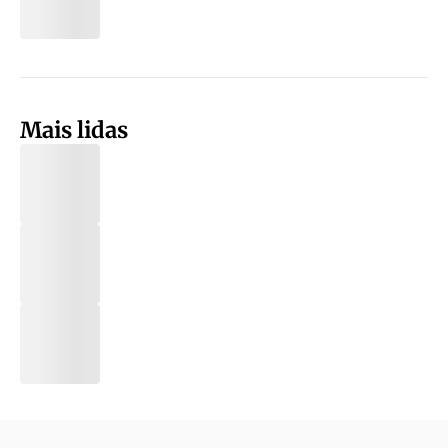
Mais lidas