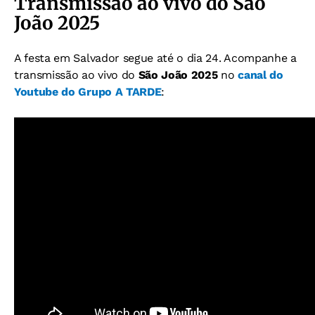
Transmissão ao vivo do São
João 2025
A festa em Salvador segue até o dia 24. Acompanhe a
transmissão ao vivo do
São João 2025
no
canal do
Youtube do Grupo A TARDE
: