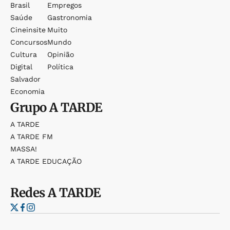
Brasil
Empregos
Saúde
Gastronomia
Cineinsite
Muito
Concursos
Mundo
Cultura
Opinião
Digital
Política
Salvador
Economia
Grupo
A TARDE
A TARDE
A TARDE FM
MASSA!
A TARDE EDUCAÇÃO
Redes
A TARDE