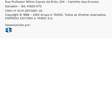
Rua Professor Milton Cayres de Brito, 204 - Caminho das Árvores,
Salvador - BA, 41820-570
CNPJ nº 15.111.297/0001-30
Copyright © 1996 - 2025 Grupo A TARDE. Todos os direitos reservados.
EMPRESA EDITORA A TARDE S.A.
Desenvolvido por: