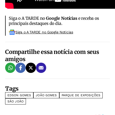
Siga o A TARDE no
Google Notícias
e receba os
principais destaques do dia.
Siga o A TARDE no Google Noticias
Compartilhe essa notícia com seus
amigos
Tags
EDSON GOMES
JOÃO GOMES
PARQUE DE EXPOSIÇÕES
SÃO JOÃO