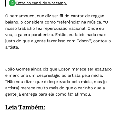
Entre no canal do WhatsApp.
O pernambuco, que diz ser fã do cantor de reggae
baiano, o considera como “referência” na música.
“O
nosso trabalho fez repercussão nacional. Onde eu
vou, a galera parabeniza. Então, eu falei: 'nada mais
justo do que a gente fazer isso com Edson'”, contou o
artista.
João Gomes ainda diz que Edson merece ser exaltado
e menciona um desprestígio ao artista pela mídia.
“Não vou dizer que é desprezado pela mídia, mas [o
artista] merece muito mais do que o carinho que a
gente já entrega para ele como fã”, afirmou.
Leia Também: