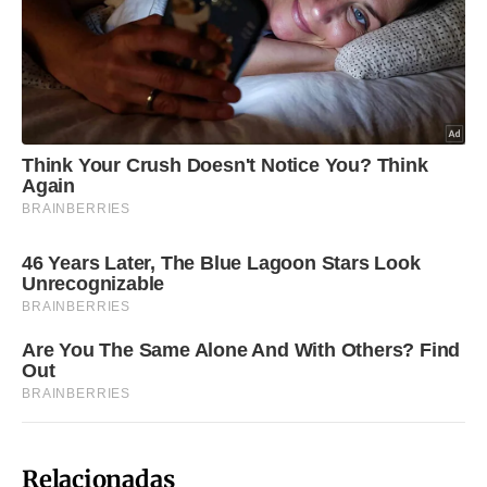
Relacionadas