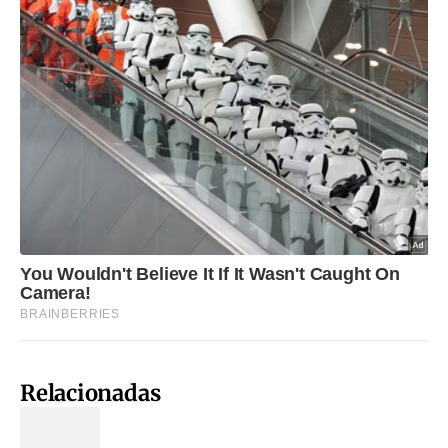
Relacionadas