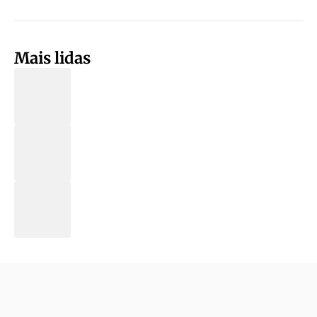
Mais lidas