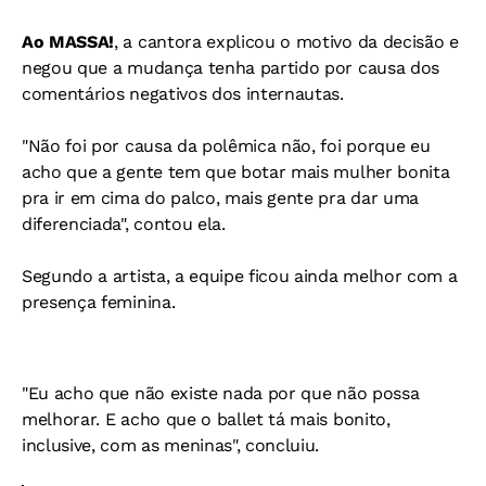
Ao MASSA!
, a cantora explicou o motivo da decisão e
negou que a mudança tenha partido por causa dos
comentários negativos dos internautas.
"Não foi por causa da polêmica não, foi porque eu
acho que a gente tem que botar mais mulher bonita
pra ir em cima do palco, mais gente pra dar uma
diferenciada", contou ela.
Segundo a artista, a equipe ficou ainda melhor com a
presença feminina.
"Eu acho que não existe nada por que não possa
melhorar. E acho que o ballet tá mais bonito,
inclusive, com as meninas", concluiu.