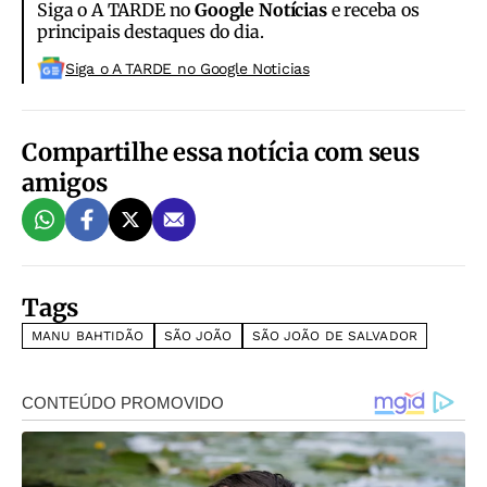
Siga o A TARDE no
Google Notícias
e receba os
principais destaques do dia.
Siga o A TARDE no Google Noticias
Compartilhe essa notícia com seus
amigos
Tags
MANU BAHTIDÃO
SÃO JOÃO
SÃO JOÃO DE SALVADOR