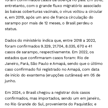
entretanto, com o grande fluxo migratório associado
às baixas coberturas vacinais, o vírus voltou a circular
e, em 2019, após um ano de franca circulação do
sarampo por mais de 12 meses, o Brasil perdeu o
status.
Dados do ministério indica que, entre 2018 a 2022,
foram confirmados 9.329, 21.704, 8.035, 670 e 41
casos de sarampo, respectivamente. Em 2022, os
estados que confirmaram casos foram: Rio de
Janeiro, Pará, São Paulo e Amapá, sendo que o último
caso confirmado foi registrado no Amapá, com data
de início do exantema (erupções cutâneas) em 05 de
junho.
Em 2024, o Brasil chegou a registrar dois casos
confirmados, mas importados, sendo um em janeiro,
no Rio Grande do Sul, proveniente do Paquistão; e