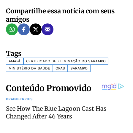
Compartilhe essa notícia com seus
amigos
Tags
AMAPÁ
CERTIFICADO DE ELIMINAÇÃO DO SARAMPO
MINISTÉRIO DA SAÚDE
OPAS
SARAMPO