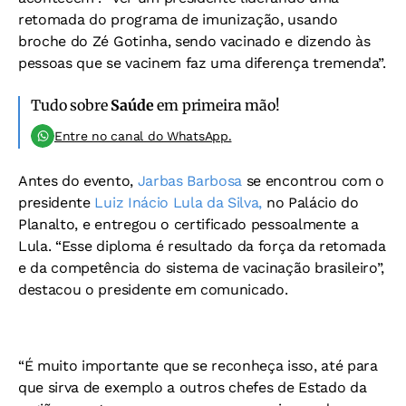
retomada do programa de imunização, usando
broche do Zé Gotinha, sendo vacinado e dizendo às
pessoas que se vacinem faz uma diferença tremenda”.
Tudo sobre
Saúde
em primeira mão!
Entre no canal do WhatsApp.
Antes do evento,
Jarbas Barbosa
se encontrou com o
presidente
Luiz Inácio Lula da Silva,
no Palácio do
Planalto, e entregou o certificado pessoalmente a
Lula. “Esse diploma é resultado da força da retomada
e da competência do sistema de vacinação brasileiro”,
destacou o presidente em comunicado.
“É muito importante que se reconheça isso, até para
que sirva de exemplo a outros chefes de Estado da