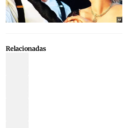
Relacionadas