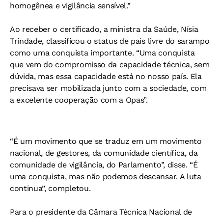
homogênea e vigilância sensível.”
Ao receber o certificado, a ministra da Saúde, Nísia
Trindade, classificou o status de país livre do sarampo
como uma conquista importante. “Uma conquista
que vem do compromisso da capacidade técnica, sem
dúvida, mas essa capacidade está no nosso país. Ela
precisava ser mobilizada junto com a sociedade, com
a excelente cooperação com a Opas”.
“É um movimento que se traduz em um movimento
nacional, de gestores, da comunidade científica, da
comunidade de vigilância, do Parlamento”, disse. “É
uma conquista, mas não podemos descansar. A luta
continua”, completou.
Para o presidente da Câmara Técnica Nacional de