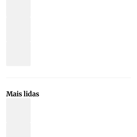
Mais lidas