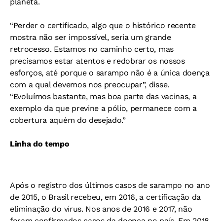
planeta.
“Perder o certificado, algo que o histórico recente
mostra não ser impossível, seria um grande
retrocesso. Estamos no caminho certo, mas
precisamos estar atentos e redobrar os nossos
esforços, até porque o sarampo não é a única doença
com a qual devemos nos preocupar”, disse.
“Evoluímos bastante, mas boa parte das vacinas, a
exemplo da que previne a pólio, permanece com a
cobertura aquém do desejado.”
Linha do tempo
Após o registro dos últimos casos de sarampo no ano
de 2015, o Brasil recebeu, em 2016, a certificação da
eliminação do vírus. Nos anos de 2016 e 2017, não
foram confirmados casos da doença no país. Em 2018,