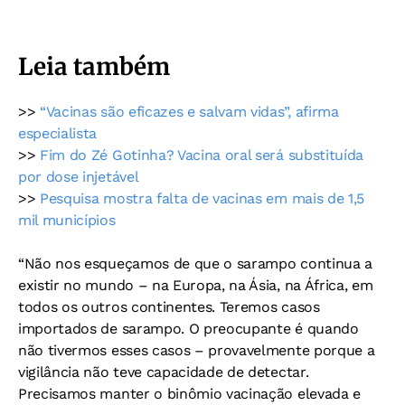
Leia também
>>
“Vacinas são eficazes e salvam vidas”, afirma
especialista
>>
Fim do Zé Gotinha? Vacina oral será substituída
por dose injetável
>>
Pesquisa mostra falta de vacinas em mais de 1,5
mil municípios
“Não nos esqueçamos de que o sarampo continua a
existir no mundo – na Europa, na Ásia, na África, em
todos os outros continentes. Teremos casos
importados de sarampo. O preocupante é quando
não tivermos esses casos – provavelmente porque a
vigilância não teve capacidade de detectar.
Precisamos manter o binômio vacinação elevada e