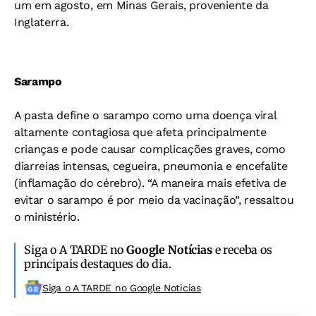
um em agosto, em Minas Gerais, proveniente da
Inglaterra.
Sarampo
A pasta define o sarampo como uma doença viral
altamente contagiosa que afeta principalmente
crianças e pode causar complicações graves, como
diarreias intensas, cegueira, pneumonia e encefalite
(inflamação do cérebro). “A maneira mais efetiva de
evitar o sarampo é por meio da vacinação”, ressaltou
o ministério.
Siga o A TARDE no
Google Notícias
e receba os
principais destaques do dia.
Siga o A TARDE no Google Noticias